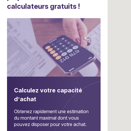
calculateurs gratuits !
Calculez votre capacité
d’achat
Obtenez rapidement une estimation
du montant maximal dont vous
pouvez disposer pour votre achat.