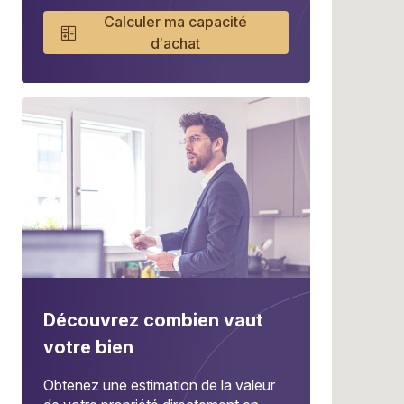
Calculer ma capacité
d’achat
Découvrez combien vaut
votre bien
Obtenez une estimation de la valeur