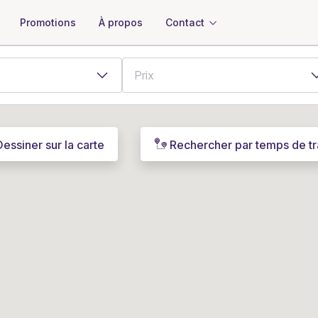
À propos
Contact
Promotions
Dessiner sur la carte
Rechercher par temps de tr