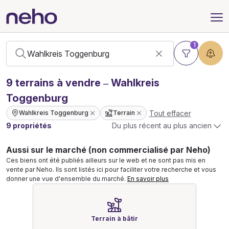
1
9
terrains
à vendre – Wahlkreis
Toggenburg
Tout effacer
Wahlkreis Toggenburg
Terrain
9 propriétés
Du plus récent au plus ancien
Aussi sur le marché (non commercialisé par Neho)
Ces biens ont été publiés ailleurs sur le web et ne sont pas mis en
vente par Neho. Ils sont listés ici pour faciliter votre recherche et vous
donner une vue d'ensemble du marché.
En savoir plus
Terrain à bâtir