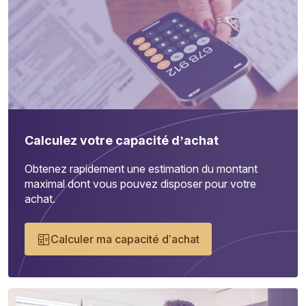
Calculez votre capacité d’achat
Obtenez rapidement une estimation du montant
maximal dont vous pouvez disposer pour votre
achat.
Calculer ma capacité d’achat