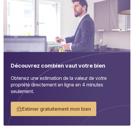
Découvrez combien vaut votre bien
Obtenez une estimation de la valeur de votre
propriété directement en ligne en 4 minutes
seulement.
Estimer gratuitement mon bien