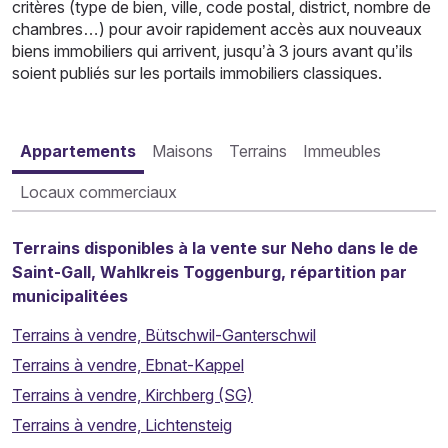
critères (type de bien, ville, code postal, district, nombre de
chambres…) pour avoir rapidement accès aux nouveaux
biens immobiliers qui arrivent, jusqu’à 3 jours avant qu’ils
soient publiés sur les portails immobiliers classiques.
Appartements
Maisons
Terrains
Immeubles
Locaux commerciaux
Terrains disponibles à la vente sur Neho dans le de
Saint-Gall, Wahlkreis Toggenburg, répartition par
municipalitées
Terrains à vendre, Bütschwil-Ganterschwil
Terrains à vendre, Ebnat-Kappel
Terrains à vendre, Kirchberg (SG)
Terrains à vendre, Lichtensteig