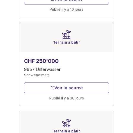
Publié il y a 16 jours
Terrain à bâtir
CHF 250'000
9657 Unterwasser
Schwendimatt
Voir la source
Publié il y a 36 jours
Terrain à bâtir