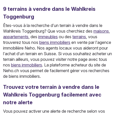
9
terrains
à vendre dans le Wahlkreis
Toggenburg
Êtes-vous à la recherche d’un terrain à vendre dans le
Wahlkreis Toggenburg? Que vous cherchiez des
maisons
,
appartements
, des
immeubles
ou des
terrains
, vous
trouverez tous nos
biens immobiliers
en vente par l’agence
immobilière Neho. Nos agents locaux vous aideront pour
l’achat d’un terrain en Suisse. Si vous souhaitez acheter un
terrain ailleurs, vous pouvez visiter notre page avec tous
nos
biens immobiliers
. La plateforme acheteur du site de
Neho.ch vous permet de facilement gérer vos recherches
de biens immobiliers.
Trouvez votre terrain à vendre dans le
Wahlkreis Toggenburg facilement avec
notre alerte
Vous pouvez activer une alerte de recherche selon vos