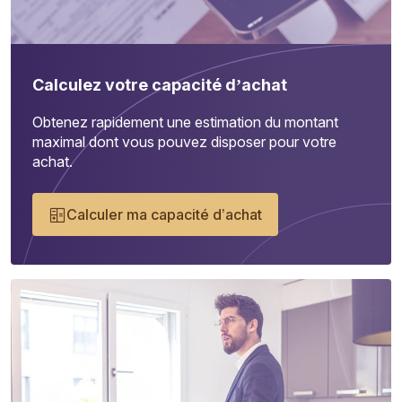
Calculez votre capacité d’achat
Obtenez rapidement une estimation du montant
maximal dont vous pouvez disposer pour votre
achat.
Calculer ma capacité d’achat