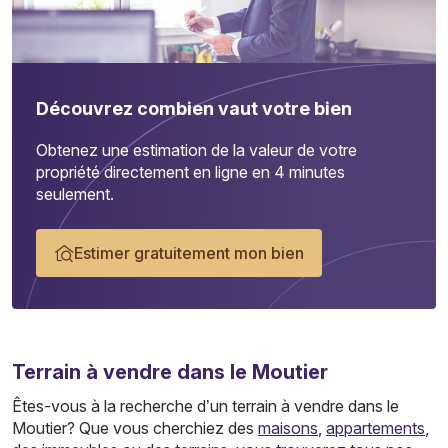
Découvrez combien vaut votre bien
Obtenez une estimation de la valeur de votre
propriété directement en ligne en 4 minutes
seulement.
Estimer gratuitement mon bien
Terrain
à vendre dans le Moutier
Êtes-vous à la recherche d’un terrain à vendre dans le
Moutier? Que vous cherchiez des
maisons
,
appartements
,