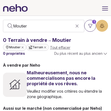
1
0
Terrain
à vendre – Moutier
Tout effacer
Moutier
Terrain
0 propriétés
Du plus récent au plus ancien
À vendre par Neho
Malheureusement, nous ne
commercialisons pas encore la
propriété de vos rêves.
Veuillez modifier vos critères ou étendre la
zone géographique.
Aussi sur le marché (non commercialisé par Neho)