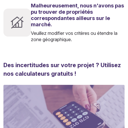
Malheureusement, nous n'avons pas
pu trouver de propriétés
correspondantes ailleurs sur le
marché.
Veuillez modifier vos critères ou étendre la
zone géographique.
Des incertitudes sur votre projet ? Utilisez
nos calculateurs gratuits !