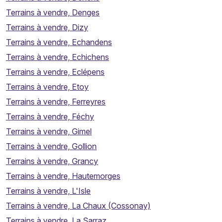
Terrains à vendre, Denges
Terrains à vendre, Dizy
Terrains à vendre, Echandens
Terrains à vendre, Echichens
Terrains à vendre, Eclépens
Terrains à vendre, Etoy
Terrains à vendre, Ferreyres
Terrains à vendre, Féchy
Terrains à vendre, Gimel
Terrains à vendre, Gollion
Terrains à vendre, Grancy
Terrains à vendre, Hautemorges
Terrains à vendre, L'Isle
Terrains à vendre, La Chaux (Cossonay)
Terrains à vendre, La Sarraz