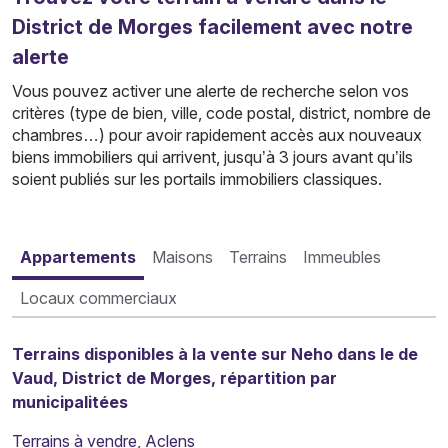
District de Morges facilement avec notre
alerte
Vous pouvez activer une alerte de recherche selon vos
critères (type de bien, ville, code postal, district, nombre de
chambres…) pour avoir rapidement accès aux nouveaux
biens immobiliers qui arrivent, jusqu’à 3 jours avant qu’ils
soient publiés sur les portails immobiliers classiques.
Appartements
Maisons
Terrains
Immeubles
Locaux commerciaux
Terrains disponibles à la vente sur Neho dans le de
Vaud, District de Morges, répartition par
municipalitées
Terrains à vendre, Aclens