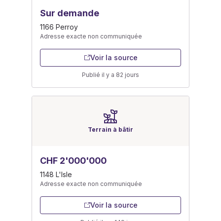
Sur demande
1166 Perroy
Adresse exacte non communiquée
Voir la source
Publié il y a 82 jours
Terrain à bâtir
CHF 2'000'000
1148 L'Isle
Adresse exacte non communiquée
Voir la source