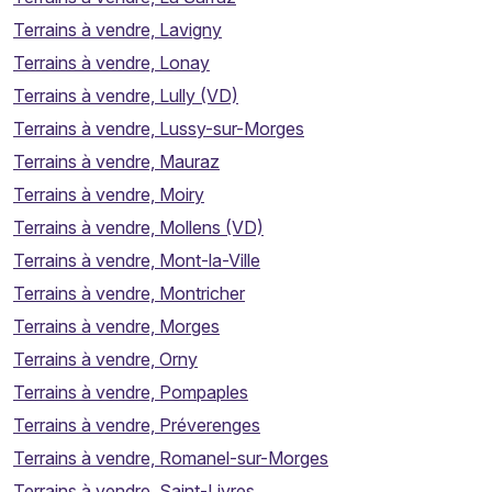
Terrains à vendre, Lavigny
Terrains à vendre, Lonay
Terrains à vendre, Lully (VD)
Terrains à vendre, Lussy-sur-Morges
Terrains à vendre, Mauraz
Terrains à vendre, Moiry
Terrains à vendre, Mollens (VD)
Terrains à vendre, Mont-la-Ville
Terrains à vendre, Montricher
Terrains à vendre, Morges
Terrains à vendre, Orny
Terrains à vendre, Pompaples
Terrains à vendre, Préverenges
Terrains à vendre, Romanel-sur-Morges
Terrains à vendre, Saint-Livres