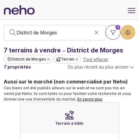
1
7
terrains
à vendre – District de Morges
Tout effacer
District de Morges
Terrain
7 propriétés
Du plus récent au plus ancien
Aussi sur le marché (non commercialisé par Neho)
Ces biens ont été publiés ailleurs sur le web et ne sont pas mis en
vente par Neho. Ils sont listés ici pour faciliter votre recherche et vous
donner une vue d'ensemble du marché.
En savoir plus
Terrain à bâtir