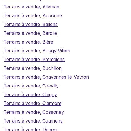
Terrains à vendre, Allaman
Terrains à vendre, Aubonne
Terrains à vendre, Ballens
Terrains à vendre, Berolle
Terrains à vendre, Bière
Terrains à vendre, Bougy-Villars
Terrains à vendre, Bremblens
Terrains à vendre, Buchillon
Terrains à vendre, Chavannes-le-Veyron
Terrains à vendre, Chevilly
Terrains à vendre, Chigny
Terrains à vendre, Clarmont
Terrains à vendre, Cossonay
Terrains à vendre, Cuarnens
Terrains à vendre, Denens