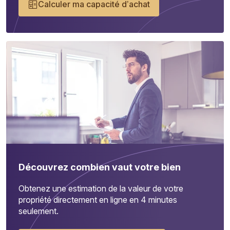
Calculer ma capacité d’achat
Découvrez combien vaut votre bien
Obtenez une estimation de la valeur de votre
propriété directement en ligne en 4 minutes
seulement.