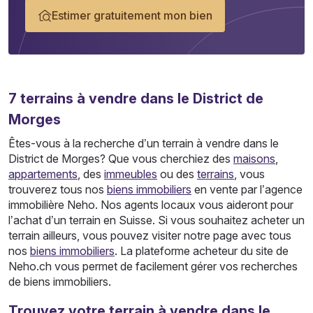
Estimer gratuitement mon bien
7
terrains
à vendre dans le District de
Morges
Êtes-vous à la recherche d’un terrain à vendre dans le
District de Morges? Que vous cherchiez des
maisons
,
appartements
, des
immeubles
ou des
terrains
, vous
trouverez tous nos
biens immobiliers
en vente par l’agence
immobilière Neho. Nos agents locaux vous aideront pour
l’achat d’un terrain en Suisse. Si vous souhaitez acheter un
terrain ailleurs, vous pouvez visiter notre page avec tous
nos
biens immobiliers
. La plateforme acheteur du site de
Neho.ch vous permet de facilement gérer vos recherches
de biens immobiliers.
Trouvez votre terrain à vendre dans le