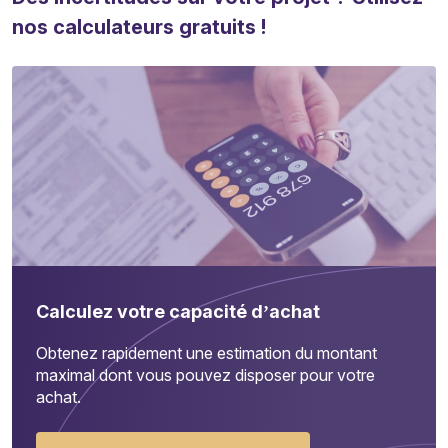
nos calculateurs gratuits !
Calculez votre capacité d’achat
Obtenez rapidement une estimation du montant
maximal dont vous pouvez disposer pour votre
achat.