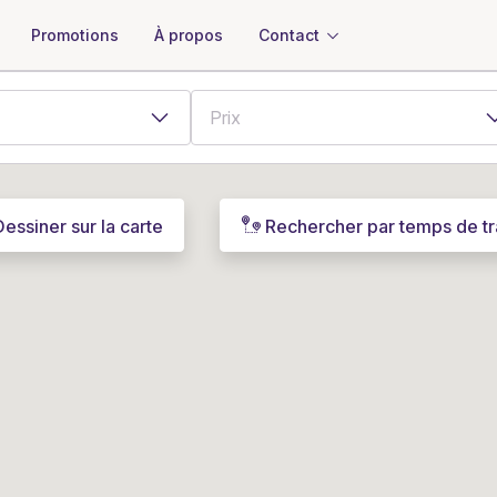
À propos
Contact
Promotions
Dessiner sur la carte
Rechercher par temps de tr