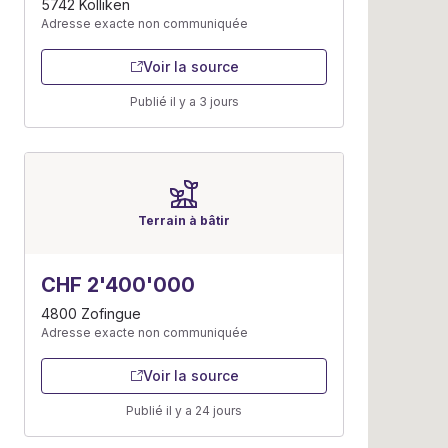
5742 Kölliken
Adresse exacte non communiquée
Voir la source
Publié il y a 3 jours
Terrain à bâtir
CHF 2'400'000
4800 Zofingue
Adresse exacte non communiquée
Voir la source
Publié il y a 24 jours