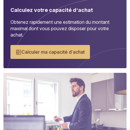
Calculez votre capacité d’achat
Obtenez rapidement une estimation du montant
maximal dont vous pouvez disposer pour votre
achat.
Calculer ma capacité d’achat