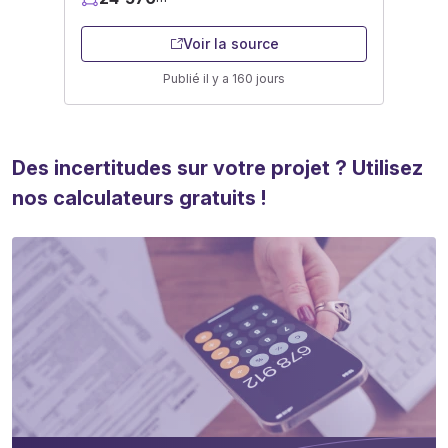
Voir la source
Publié il y a 160 jours
Des incertitudes sur votre projet ? Utilisez
nos calculateurs gratuits !