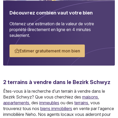
Découvrez combien vaut votre bien
Obtenez une estimation de la valeur de votre
propriété directement en ligne en 4 minutes
seulement.
Estimer gratuitement mon bien
2
terrains
à vendre dans le Bezirk Schwyz
Êtes-vous à la recherche d’un terrain à vendre dans le
Bezirk Schwyz? Que vous cherchiez des
maisons
,
appartements
, des
immeubles
ou des
terrains
, vous
trouverez tous nos
biens immobiliers
en vente par l’agence
immobilière Neho. Nos agents locaux vous aideront pour