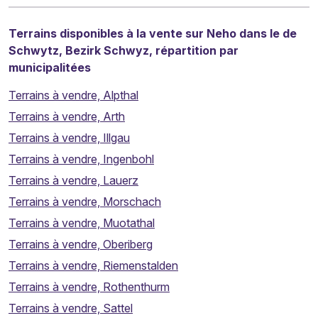
Terrains disponibles à la vente sur Neho dans le de
Schwytz, Bezirk Schwyz, répartition par
municipalitées
Terrains à vendre, Alpthal
Terrains à vendre, Arth
Terrains à vendre, Illgau
Terrains à vendre, Ingenbohl
Terrains à vendre, Lauerz
Terrains à vendre, Morschach
Terrains à vendre, Muotathal
Terrains à vendre, Oberiberg
Terrains à vendre, Riemenstalden
Terrains à vendre, Rothenthurm
Terrains à vendre, Sattel