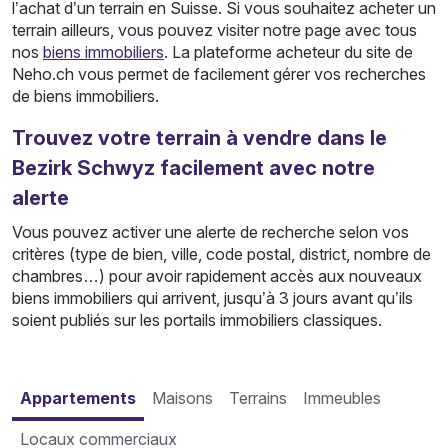
l’achat d’un terrain en Suisse. Si vous souhaitez acheter un
terrain ailleurs, vous pouvez visiter notre page avec tous
nos
biens immobiliers
. La plateforme acheteur du site de
Neho.ch vous permet de facilement gérer vos recherches
de biens immobiliers.
Trouvez votre terrain à vendre dans le
Bezirk Schwyz facilement avec notre
alerte
Vous pouvez activer une alerte de recherche selon vos
critères (type de bien, ville, code postal, district, nombre de
chambres…) pour avoir rapidement accès aux nouveaux
biens immobiliers qui arrivent, jusqu’à 3 jours avant qu’ils
soient publiés sur les portails immobiliers classiques.
Appartements
Maisons
Terrains
Immeubles
Locaux commerciaux