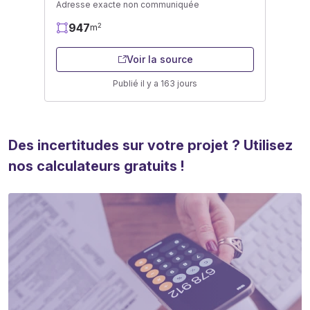
Adresse exacte non communiquée
947
2
m
Voir la source
Publié il y a 163 jours
Des incertitudes sur votre projet ? Utilisez
nos calculateurs gratuits !