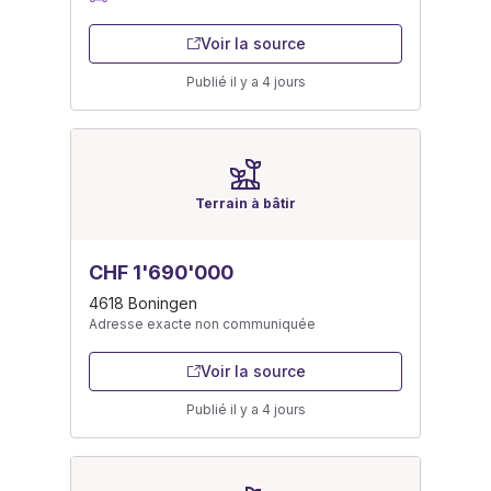
Voir la source
Publié il y a 4 jours
Terrain à bâtir
CHF 1'690'000
4618 Boningen
Adresse exacte non communiquée
Voir la source
Publié il y a 4 jours