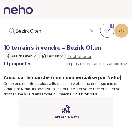
1
10
terrains
à vendre – Bezirk Olten
Tout effacer
Bezirk Olten
Terrain
10 propriétés
Du plus récent au plus ancien
Aussi sur le marché (non commercialisé par Neho)
Ces biens ont été publiés ailleurs sur le web et ne sont pas mis en
vente par Neho. Ils sont listés ici pour faciliter votre recherche et vous
donner une vue d'ensemble du marché.
En savoir plus
Terrain à bâtir