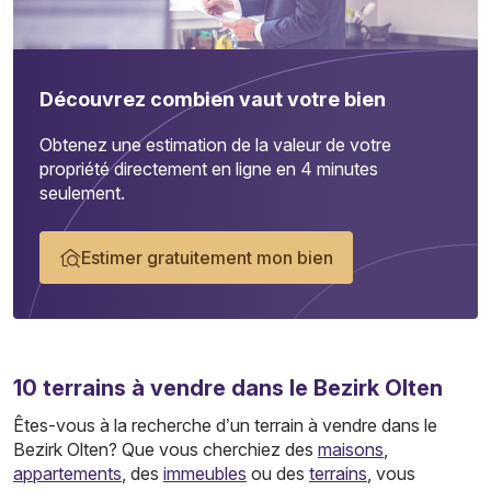
Découvrez combien vaut votre bien
Obtenez une estimation de la valeur de votre
propriété directement en ligne en 4 minutes
seulement.
Estimer gratuitement mon bien
10
terrains
à vendre dans le Bezirk Olten
Êtes-vous à la recherche d’un terrain à vendre dans le
Bezirk Olten? Que vous cherchiez des
maisons
,
appartements
, des
immeubles
ou des
terrains
, vous