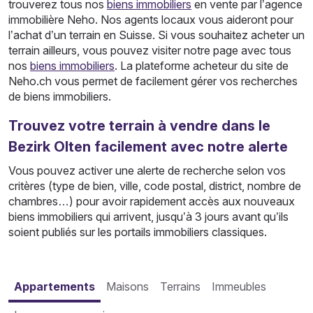
trouverez tous nos
biens immobiliers
en vente par l’agence
immobilière Neho. Nos agents locaux vous aideront pour
l’achat d’un terrain en Suisse. Si vous souhaitez acheter un
terrain ailleurs, vous pouvez visiter notre page avec tous
nos
biens immobiliers
. La plateforme acheteur du site de
Neho.ch vous permet de facilement gérer vos recherches
de biens immobiliers.
Trouvez votre terrain à vendre dans le
Bezirk Olten facilement avec notre alerte
Vous pouvez activer une alerte de recherche selon vos
critères (type de bien, ville, code postal, district, nombre de
chambres…) pour avoir rapidement accès aux nouveaux
biens immobiliers qui arrivent, jusqu’à 3 jours avant qu’ils
soient publiés sur les portails immobiliers classiques.
Appartements
Maisons
Terrains
Immeubles