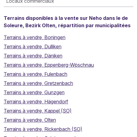
Locaux commerciaux
Terrains disponibles à la vente sur Neho dans le de
Soleure, Bezirk Olten, répartition par municipalitées
Terrains à vendre, Boningen
Terrains à vendre, Dulliken
Terrains à vendre, Däniken
Terrains à vendre, Eppenberg-Wöschnau
Terrains à vendre, Fulenbach
Terrains à vendre, Gretzenbach
Terrains à vendre, Gunzgen
Terrains à vendre, Hägendorf
Terrains à vendre, Kappel (SO)
Terrains à vendre, Olten
Terrains à vendre, Rickenbach (SO)