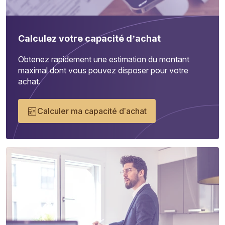
Calculez votre capacité d’achat
Obtenez rapidement une estimation du montant
maximal dont vous pouvez disposer pour votre
achat.
Calculer ma capacité d’achat