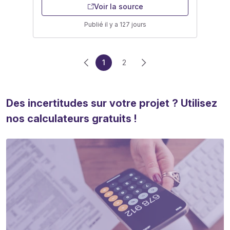
Voir la source
Publié il y a 127 jours
1
2
Des incertitudes sur votre projet ? Utilisez
nos calculateurs gratuits !