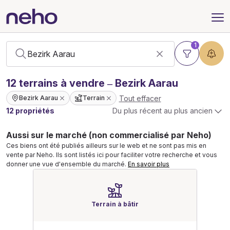
1
12
terrains
à vendre – Bezirk Aarau
Tout effacer
Bezirk Aarau
Terrain
12 propriétés
Du plus récent au plus ancien
Aussi sur le marché (non commercialisé par Neho)
Ces biens ont été publiés ailleurs sur le web et ne sont pas mis en
vente par Neho. Ils sont listés ici pour faciliter votre recherche et vous
donner une vue d'ensemble du marché.
En savoir plus
Terrain à bâtir