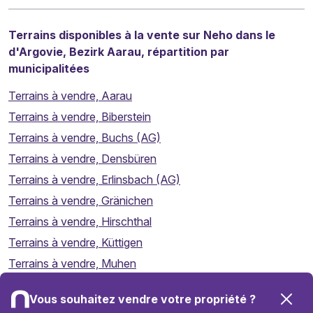
Terrains disponibles à la vente sur Neho dans le
d'Argovie, Bezirk Aarau, répartition par
municipalitées
Terrains à vendre, Aarau
Terrains à vendre, Biberstein
Terrains à vendre, Buchs (AG)
Terrains à vendre, Densbüren
Terrains à vendre, Erlinsbach (AG)
Terrains à vendre, Gränichen
Terrains à vendre, Hirschthal
Terrains à vendre, Küttigen
Terrains à vendre, Muhen
Terrains à vendre, Oberentfelden
Vous souhaitez vendre votre propriété ?
Terrains à vendre, Suhr