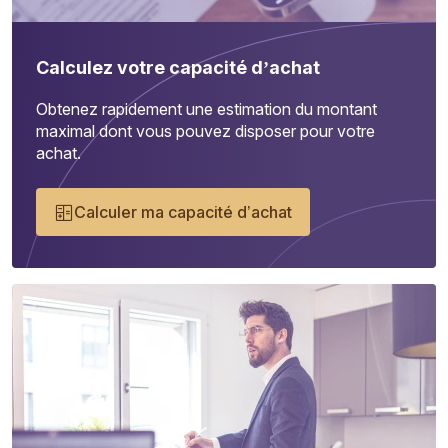
Calculez votre capacité d’achat
Obtenez rapidement une estimation du montant
maximal dont vous pouvez disposer pour votre
achat.
Calculer ma capacité d’achat