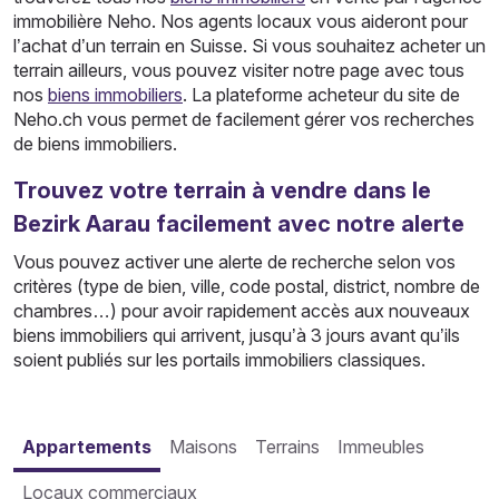
immobilière Neho. Nos agents locaux vous aideront pour
l’achat d’un terrain en Suisse. Si vous souhaitez acheter un
terrain ailleurs, vous pouvez visiter notre page avec tous
nos
biens immobiliers
. La plateforme acheteur du site de
Neho.ch vous permet de facilement gérer vos recherches
de biens immobiliers.
Trouvez votre terrain à vendre dans le
Bezirk Aarau facilement avec notre alerte
Vous pouvez activer une alerte de recherche selon vos
critères (type de bien, ville, code postal, district, nombre de
chambres…) pour avoir rapidement accès aux nouveaux
biens immobiliers qui arrivent, jusqu’à 3 jours avant qu’ils
soient publiés sur les portails immobiliers classiques.
Appartements
Maisons
Terrains
Immeubles
Locaux commerciaux