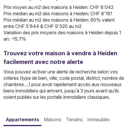
Prix moyen au m2 des maisons à Heiden: CHF 8'042
Prix médian au m2 des maisons à Heiden: CHF 8'181
Prix médian au m2 des maisons à Heiden: 60% valent
entre CHF 5'844 & CHF 9'320 au m2
Variation des prix moyens des maisons à Heiden depuis 1
an: -15.7%
Trouvez votre maison à vendre à Heiden
facilement avec notre alerte
Vous pouvez activer une alerte de recherche selon vos
critères (type de bien, ville, code postal, district, nombre de
chambres…) pour avoir rapidement accès aux nouveaux
biens immobiliers qui arrivent, jusqu’à 3 jours avant qu’ils
soient publiés sur les portails immobiliers classiques.
Appartements
Maisons
Terrains
Immeubles