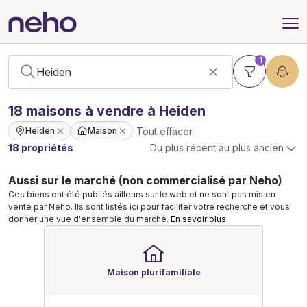
1
18
maisons
à vendre à Heiden
Tout effacer
Heiden
Maison
18 propriétés
Du plus récent au plus ancien
Aussi sur le marché (non commercialisé par Neho)
Ces biens ont été publiés ailleurs sur le web et ne sont pas mis en
vente par Neho. Ils sont listés ici pour faciliter votre recherche et vous
donner une vue d'ensemble du marché.
En savoir plus
Maison plurifamiliale