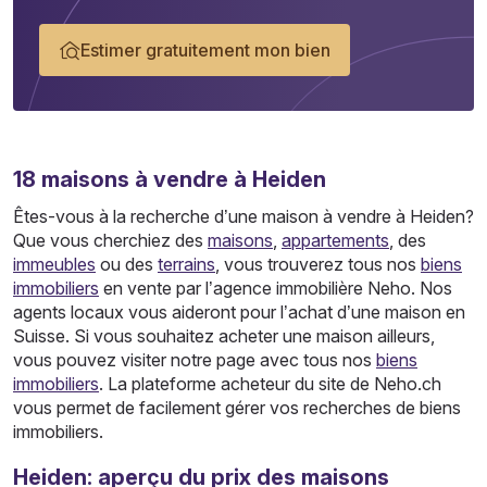
Estimer gratuitement mon bien
18
maisons
à vendre à Heiden
Êtes-vous à la recherche d’une maison à vendre à Heiden?
Que vous cherchiez des
maisons
,
appartements
, des
immeubles
ou des
terrains
, vous trouverez tous nos
biens
immobiliers
en vente par l’agence immobilière Neho. Nos
agents locaux vous aideront pour l’achat d’une maison en
Suisse. Si vous souhaitez acheter une maison ailleurs,
vous pouvez visiter notre page avec tous nos
biens
immobiliers
. La plateforme acheteur du site de Neho.ch
vous permet de facilement gérer vos recherches de biens
immobiliers.
Heiden: aperçu du prix des maisons