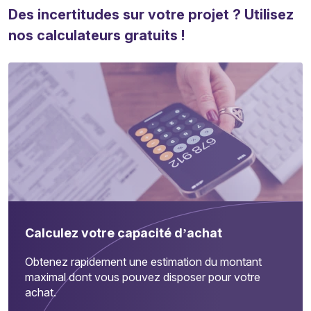
Des incertitudes sur votre projet ? Utilisez
nos calculateurs gratuits !
Calculez votre capacité d’achat
Obtenez rapidement une estimation du montant
maximal dont vous pouvez disposer pour votre
achat.