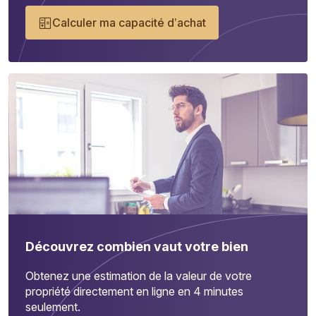
Calculer ma capacité d’achat
Découvrez combien vaut votre bien
Obtenez une estimation de la valeur de votre
propriété directement en ligne en 4 minutes
seulement.