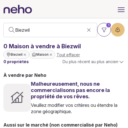
1
0
Maison
à vendre à Biezwil
Tout effacer
Biezwil
Maison
0 propriétés
Du plus récent au plus ancien
À vendre par Neho
Malheureusement, nous ne
commercialisons pas encore la
propriété de vos rêves.
Veuillez modifier vos critères ou étendre la
zone géographique.
Aussi sur le marché (non commercialisé par Neho)