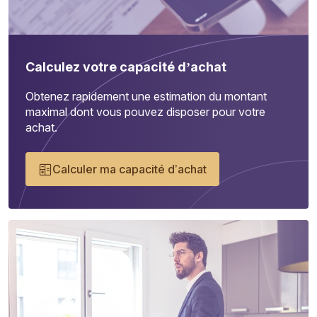
Calculez votre capacité d’achat
Obtenez rapidement une estimation du montant
maximal dont vous pouvez disposer pour votre
achat.
Calculer ma capacité d’achat