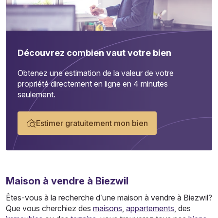
Découvrez combien vaut votre bien
Obtenez une estimation de la valeur de votre
propriété directement en ligne en 4 minutes
seulement.
Estimer gratuitement mon bien
Maison
à vendre à Biezwil
Êtes-vous à la recherche d’une maison à vendre à Biezwil?
Que vous cherchiez des
maisons
,
appartements
, des