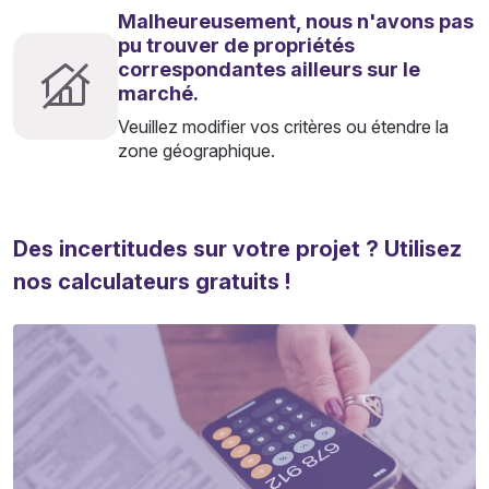
Malheureusement, nous n'avons pas
pu trouver de propriétés
correspondantes ailleurs sur le
marché.
Veuillez modifier vos critères ou étendre la
zone géographique.
Des incertitudes sur votre projet ? Utilisez
nos calculateurs gratuits !