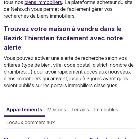
tous nos
biens immobiliers
. La plateforme acheteur du site
de Neho.ch vous permet de facilement gérer vos
recherches de biens immobiliers.
Trouvez votre maison à vendre dans le
Bezirk Thierstein facilement avec notre
alerte
Vous pouvez activer une alerte de recherche selon vos
critères (type de bien, ville, code postal, district, nombre de
chambres…) pour avoir rapidement accès aux nouveaux
biens immobiliers qui arrivent, jusqu’à 3 jours avant qu’ils
soient publiés sur les portails immobiliers classiques.
Appartements
Maisons
Terrains
Immeubles
Locaux commerciaux