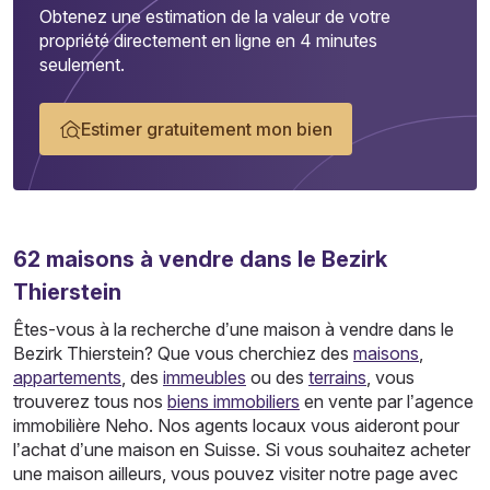
Obtenez une estimation de la valeur de votre
propriété directement en ligne en 4 minutes
seulement.
Estimer gratuitement mon bien
62
maisons
à vendre dans le Bezirk
Thierstein
Êtes-vous à la recherche d’une maison à vendre dans le
Bezirk Thierstein? Que vous cherchiez des
maisons
,
appartements
, des
immeubles
ou des
terrains
, vous
trouverez tous nos
biens immobiliers
en vente par l’agence
immobilière Neho. Nos agents locaux vous aideront pour
l’achat d’une maison en Suisse. Si vous souhaitez acheter
une maison ailleurs, vous pouvez visiter notre page avec