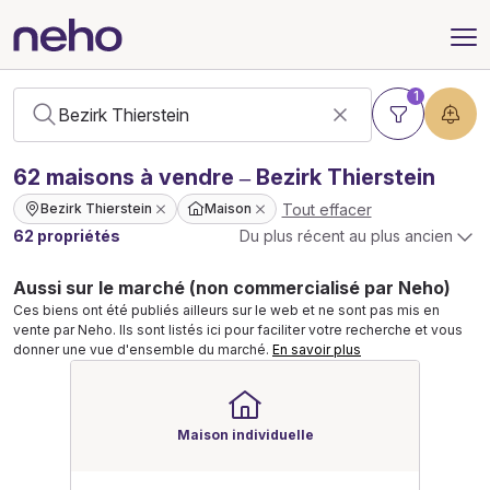
1
62
maisons
à vendre – Bezirk Thierstein
Tout effacer
Bezirk Thierstein
Maison
62 propriétés
Du plus récent au plus ancien
Aussi sur le marché (non commercialisé par Neho)
Ces biens ont été publiés ailleurs sur le web et ne sont pas mis en
vente par Neho. Ils sont listés ici pour faciliter votre recherche et vous
donner une vue d'ensemble du marché.
En savoir plus
Maison individuelle