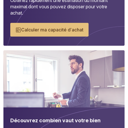
Obtenez rapidement une estimation du montant
maximal dont vous pouvez disposer pour votre
achat.
Calculer ma capacité d’achat
Découvrez combien vaut votre bien