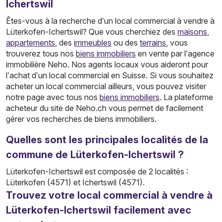
Ichertswil
Êtes-vous à la recherche d’un local commercial à vendre à
Lüterkofen-Ichertswil? Que vous cherchiez des
maisons
,
appartements
, des
immeubles
ou des
terrains
, vous
trouverez tous nos
biens immobiliers
en vente par l’agence
immobilière Neho. Nos agents locaux vous aideront pour
l’achat d’un local commercial en Suisse. Si vous souhaitez
acheter un local commercial ailleurs, vous pouvez visiter
notre page avec tous nos
biens immobiliers
. La plateforme
acheteur du site de Neho.ch vous permet de facilement
gérer vos recherches de biens immobiliers.
Quelles sont les principales localités de la
commune de Lüterkofen-Ichertswil ?
Lüterkofen-Ichertswil est composée de 2 localités :
Lüterkofen (4571) et Ichertswil (4571).
Trouvez votre local commercial à vendre à
Lüterkofen-Ichertswil facilement avec