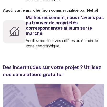
Aussi sur le marché (non commercialisé par Neho)
Malheureusement, nous n'avons pas
pu trouver de propriétés
correspondantes ailleurs sur le
marché.
Veuillez modifier vos critères ou étendre la
zone géographique.
Des incertitudes sur votre projet ? Utilisez
nos calculateurs gratuits !