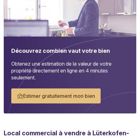
Découvrez combien vaut votre bien
Obtenez une estimation de la valeur de votre
propriété directement en ligne en 4 minutes
seulement.
Estimer gratuitement mon bien
Local commercial
à vendre à Lüterkofen-