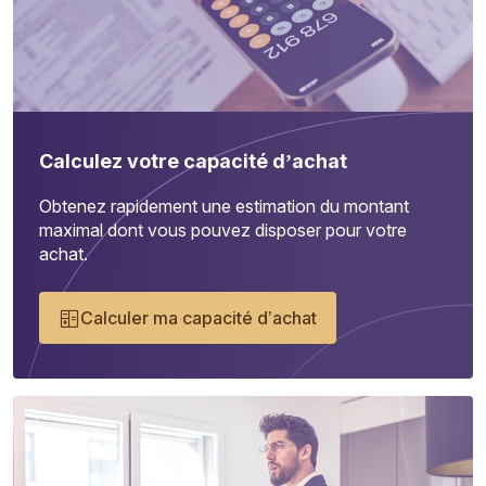
Calculez votre capacité d’achat
Obtenez rapidement une estimation du montant
maximal dont vous pouvez disposer pour votre
achat.
Calculer ma capacité d’achat