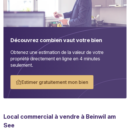
Découvrez combien vaut votre bien
Obtenez une estimation de la valeur de votre
propriété directement en ligne en 4 minutes
seulement.
Estimer gratuitement mon bien
Local commercial
à vendre à Beinwil am
See