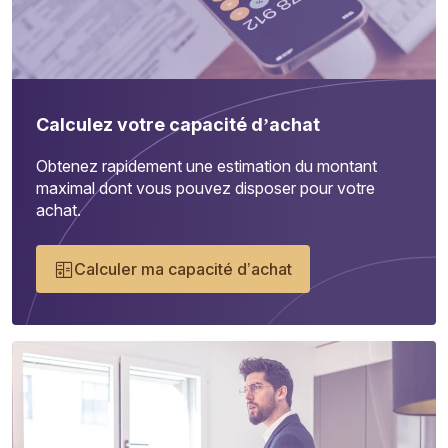
Calculez votre capacité d’achat
Obtenez rapidement une estimation du montant
maximal dont vous pouvez disposer pour votre
achat.
Calculer ma capacité d’achat