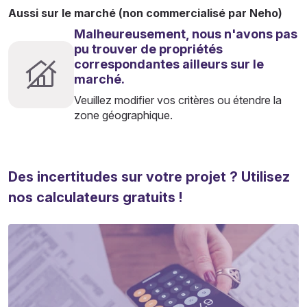
Aussi sur le marché (non commercialisé par Neho)
Malheureusement, nous n'avons pas
pu trouver de propriétés
correspondantes ailleurs sur le
marché.
Veuillez modifier vos critères ou étendre la
zone géographique.
Des incertitudes sur votre projet ? Utilisez
nos calculateurs gratuits !