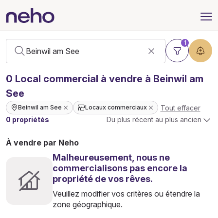
1
0
Local commercial
à vendre à Beinwil am
See
Tout effacer
Beinwil am See
Locaux commerciaux
0 propriétés
Du plus récent au plus ancien
À vendre par Neho
Malheureusement, nous ne
commercialisons pas encore la
propriété de vos rêves.
Veuillez modifier vos critères ou étendre la
zone géographique.