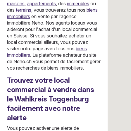
maisons
,
appartements
, des
immeubles
ou
des
terrains
, vous trouverez tous nos
biens
immobiliers
en vente par l’agence
immobilière Neho. Nos agents locaux vous
aideront pour l’achat d’un local commercial
en Suisse. Si vous souhaitez acheter un
local commercial ailleurs, vous pouvez
visiter notre page avec tous nos
biens
immobiliers
. La plateforme acheteur du site
de Neho.ch vous permet de facilement gérer
vos recherches de biens immobiliers.
Trouvez votre local
commercial à vendre dans
le Wahlkreis Toggenburg
facilement avec notre
alerte
Vous pouvez activer une alerte de