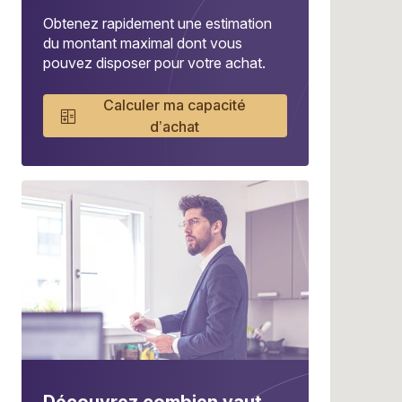
Obtenez rapidement une estimation
du montant maximal dont vous
pouvez disposer pour votre achat.
Calculer ma capacité
d’achat