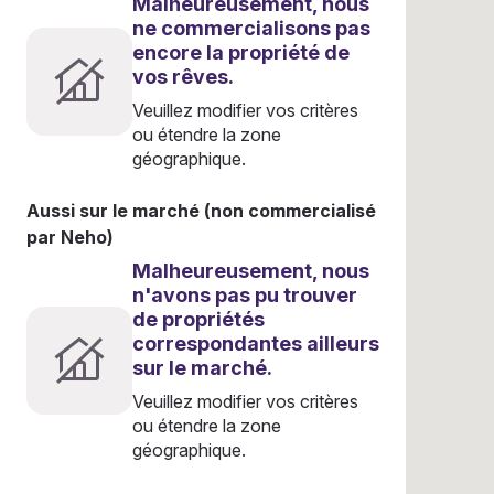
Malheureusement, nous
ne commercialisons pas
encore la propriété de
vos rêves.
Veuillez modifier vos critères
ou étendre la zone
géographique.
Aussi sur le marché (non commercialisé
par Neho)
Malheureusement, nous
n'avons pas pu trouver
de propriétés
correspondantes ailleurs
sur le marché.
Veuillez modifier vos critères
ou étendre la zone
géographique.