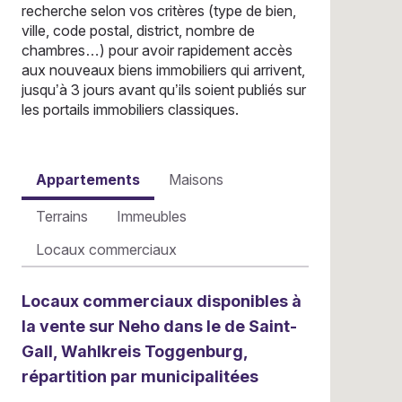
recherche selon vos critères (type de bien,
ville, code postal, district, nombre de
chambres…) pour avoir rapidement accès
aux nouveaux biens immobiliers qui arrivent,
jusqu’à 3 jours avant qu’ils soient publiés sur
les portails immobiliers classiques.
Appartements
Maisons
Terrains
Immeubles
Locaux commerciaux
Locaux commerciaux disponibles à
la vente sur Neho dans le de Saint-
Gall, Wahlkreis Toggenburg,
répartition par municipalitées