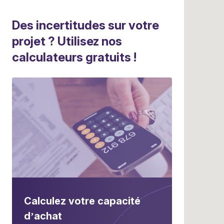
Des incertitudes sur votre
projet ? Utilisez nos
calculateurs gratuits !
Calculez votre capacité
d’achat