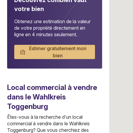
Découvrez combien vaut
votre bien
Obtenez une estimation de la valeur
de votre propriété directement en
ligne en 4 minutes seulement.
Estimer gratuitement mon
bien
Local commercial
à vendre
dans le Wahlkreis
Toggenburg
Êtes-vous à la recherche d’un local
commercial à vendre dans le Wahlkreis
Toggenburg? Que vous cherchiez des