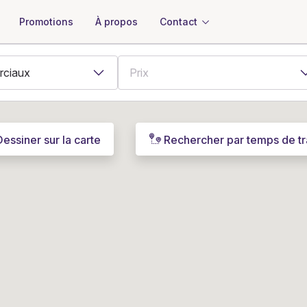
À propos
Contact
Promotions
Dessiner sur la carte
Rechercher par temps de tr