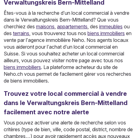
Verwaltungskreis Bern-Mittelland
Êtes-vous à la recherche d’un local commercial à vendre
dans le Verwaltungskreis Bern-Mittelland? Que vous
cherchiez des
maisons
,
appartements
, des
immeubles
ou
des
terrains
, vous trouverez tous nos
biens immobiliers
en
vente par l’agence immobilière Neho. Nos agents locaux
vous aideront pour l’achat d’un local commercial en
Suisse. Si vous souhaitez acheter un local commercial
ailleurs, vous pouvez visiter notre page avec tous nos
biens immobiliers
. La plateforme acheteur du site de
Neho.ch vous permet de facilement gérer vos recherches
de biens immobiliers.
Trouvez votre local commercial à vendre
dans le Verwaltungskreis Bern-Mittelland
facilement avec notre alerte
Vous pouvez activer une alerte de recherche selon vos
critères (type de bien, ville, code postal, district, nombre de
chambres…) pour avoir rapidement accès aux nouveaux