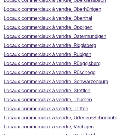
Locaux commerciaux à vendre, Oberdiessbach
Locaux commerciaux à vendre, Oberhünigen
Locaux commerciaux à vendre, Oberthal
Locaux commerciaux à vendre, Oppligen
Locaux commerciaux à vendre, Ostermundigen
Locaux commerciaux à vendre, Riggisberg
Locaux commerciaux à vendre, Rubigen
Locaux commerciaux à vendre, Rüeggisberg
Locaux commerciaux à vendre, Rüschegg
Locaux commerciaux à vendre, Schwarzenburg
Locaux commerciaux à vendre, Stettlen
Locaux commerciaux à vendre, Thurnen
Locaux commerciaux à vendre, Toffen
Locaux commerciaux à vendre, Urtenen-Schönbühl
Locaux commerciaux à vendre, Vechigen