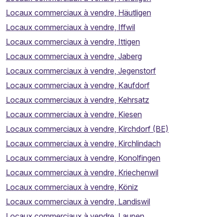
Locaux commerciaux à vendre, Häutligen
Locaux commerciaux à vendre, Iffwil
Locaux commerciaux à vendre, Ittigen
Locaux commerciaux à vendre, Jaberg
Locaux commerciaux à vendre, Jegenstorf
Locaux commerciaux à vendre, Kaufdorf
Locaux commerciaux à vendre, Kehrsatz
Locaux commerciaux à vendre, Kiesen
Locaux commerciaux à vendre, Kirchdorf (BE)
Locaux commerciaux à vendre, Kirchlindach
Locaux commerciaux à vendre, Konolfingen
Locaux commerciaux à vendre, Kriechenwil
Locaux commerciaux à vendre, Köniz
Locaux commerciaux à vendre, Landiswil
Locaux commerciaux à vendre, Laupen