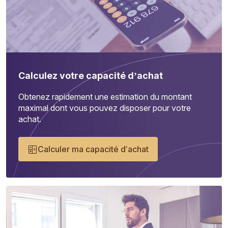
Calculez votre capacité d’achat
Obtenez rapidement une estimation du montant
maximal dont vous pouvez disposer pour votre
achat.
Calculer ma capacité d’achat