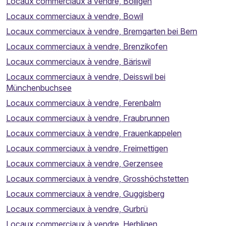
Locaux commerciaux à vendre, Bolligen
Locaux commerciaux à vendre, Bowil
Locaux commerciaux à vendre, Bremgarten bei Bern
Locaux commerciaux à vendre, Brenzikofen
Locaux commerciaux à vendre, Bäriswil
Locaux commerciaux à vendre, Deisswil bei
Münchenbuchsee
Locaux commerciaux à vendre, Ferenbalm
Locaux commerciaux à vendre, Fraubrunnen
Locaux commerciaux à vendre, Frauenkappelen
Locaux commerciaux à vendre, Freimettigen
Locaux commerciaux à vendre, Gerzensee
Locaux commerciaux à vendre, Grosshöchstetten
Locaux commerciaux à vendre, Guggisberg
Locaux commerciaux à vendre, Gurbrü
Locaux commerciaux à vendre, Herbligen