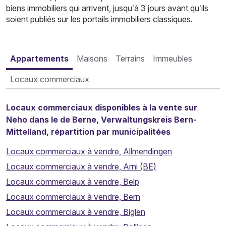
biens immobiliers qui arrivent, jusqu’à 3 jours avant qu’ils
soient publiés sur les portails immobiliers classiques.
Appartements
Maisons
Terrains
Immeubles
Locaux commerciaux
Locaux commerciaux disponibles à la vente sur
Neho dans le de Berne, Verwaltungskreis Bern-
Mittelland, répartition par municipalitées
Locaux commerciaux à vendre, Allmendingen
Locaux commerciaux à vendre, Arni (BE)
Locaux commerciaux à vendre, Belp
Locaux commerciaux à vendre, Bern
Locaux commerciaux à vendre, Biglen