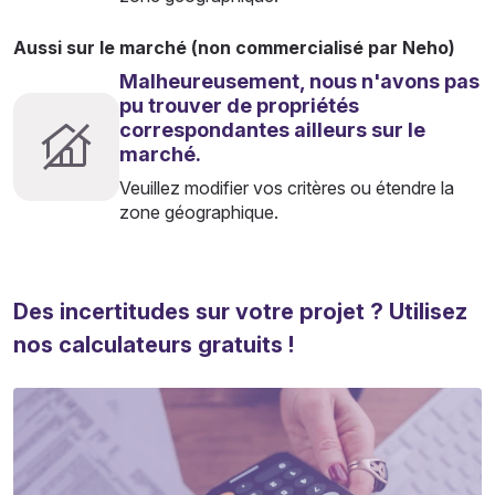
Aussi sur le marché (non commercialisé par Neho)
Malheureusement, nous n'avons pas
pu trouver de propriétés
correspondantes ailleurs sur le
marché.
Veuillez modifier vos critères ou étendre la
zone géographique.
Des incertitudes sur votre projet ? Utilisez
nos calculateurs gratuits !