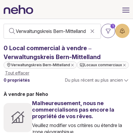
1
0
Local commercial
à vendre –
Verwaltungskreis Bern-Mittelland
Verwaltungskreis Bern-Mittelland
Locaux commerciaux
Tout effacer
0 propriétés
Du plus récent au plus ancien
À vendre par Neho
Malheureusement, nous ne
commercialisons pas encore la
propriété de vos rêves.
Veuillez modifier vos critères ou étendre la
zone géographique.