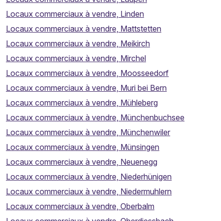
Locaux commerciaux à vendre, Linden
Locaux commerciaux à vendre, Mattstetten
Locaux commerciaux à vendre, Meikirch
Locaux commerciaux à vendre, Mirchel
Locaux commerciaux à vendre, Moosseedorf
Locaux commerciaux à vendre, Muri bei Bern
Locaux commerciaux à vendre, Mühleberg
Locaux commerciaux à vendre, Münchenbuchsee
Locaux commerciaux à vendre, Münchenwiler
Locaux commerciaux à vendre, Münsingen
Locaux commerciaux à vendre, Neuenegg
Locaux commerciaux à vendre, Niederhünigen
Locaux commerciaux à vendre, Niedermuhlern
Locaux commerciaux à vendre, Oberbalm