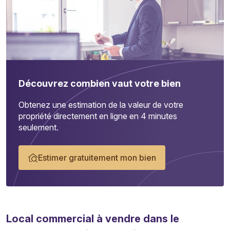
Découvrez combien vaut votre bien
Obtenez une estimation de la valeur de votre
propriété directement en ligne en 4 minutes
seulement.
Estimer gratuitement mon bien
Local commercial
à vendre dans le