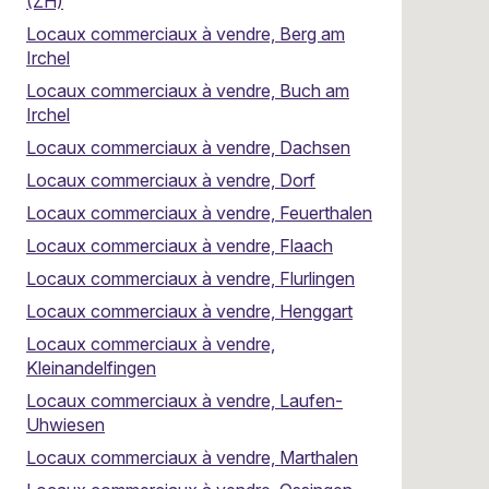
(ZH)
Locaux commerciaux à vendre, Berg am
Irchel
Locaux commerciaux à vendre, Buch am
Irchel
Locaux commerciaux à vendre, Dachsen
Locaux commerciaux à vendre, Dorf
Locaux commerciaux à vendre, Feuerthalen
Locaux commerciaux à vendre, Flaach
Locaux commerciaux à vendre, Flurlingen
Locaux commerciaux à vendre, Henggart
Locaux commerciaux à vendre,
Kleinandelfingen
Locaux commerciaux à vendre, Laufen-
Uhwiesen
Locaux commerciaux à vendre, Marthalen