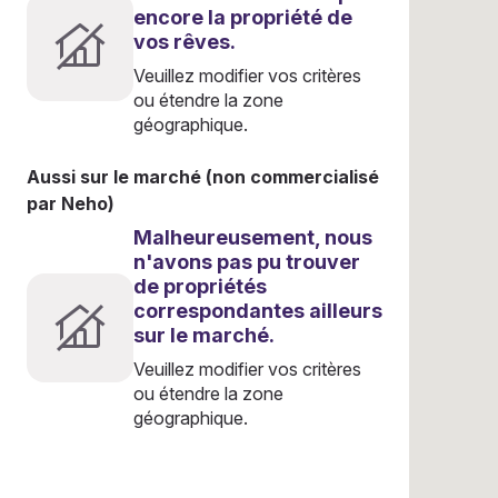
encore la propriété de
vos rêves.
Veuillez modifier vos critères
ou étendre la zone
géographique.
Aussi sur le marché (non commercialisé
par Neho)
Malheureusement, nous
n'avons pas pu trouver
de propriétés
correspondantes ailleurs
sur le marché.
Veuillez modifier vos critères
ou étendre la zone
géographique.