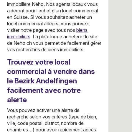
immobilière Neho. Nos agents locaux vous
aideront pour l’achat d’un local commercial
en Suisse. Si vous souhaitez acheter un
local commercial ailleurs, vous pouvez
visiter notre page avec tous nos
biens
immobiliers
. La plateforme acheteur du site
de Neho.ch vous permet de facilement gérer
vos recherches de biens immobiliers.
Trouvez votre local
commercial à vendre dans
le Bezirk Andelfingen
facilement avec notre
alerte
Vous pouvez activer une alerte de
recherche selon vos critères (type de bien,
ville, code postal, district, nombre de
chambres…) pour avoir rapidement accès