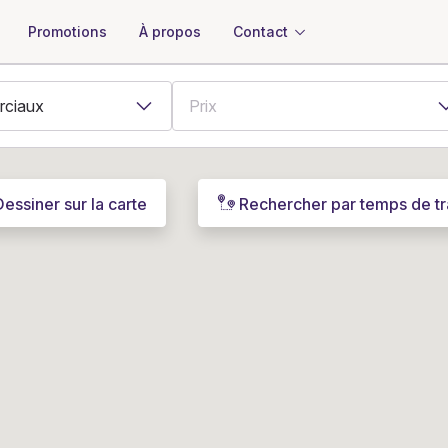
À propos
Contact
Promotions
Dessiner sur la carte
Rechercher par temps de tr