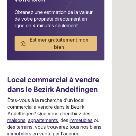
Obtenez une estimation de la valeur
de votre propriété directement en
ligne en 4 minutes seulement.
Estimer gratuitement mon
bien
Local commercial
à vendre
dans le Bezirk Andelfingen
Êtes-vous à la recherche d’un local
commercial à vendre dans le Bezirk
Andelfingen? Que vous cherchiez des
maisons
,
appartements
, des
immeubles
ou
des
terrains
, vous trouverez tous nos
biens
immobiliers
en vente par l’agence