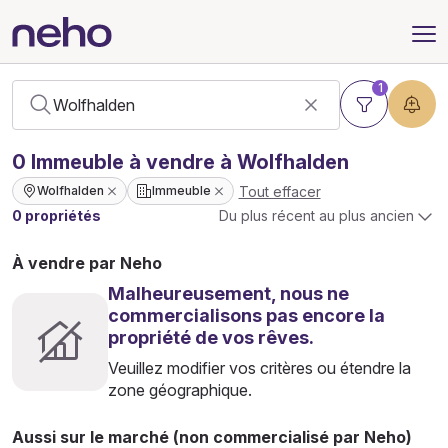
1
0
Immeuble
à vendre à Wolfhalden
Tout effacer
Wolfhalden
Immeuble
0 propriétés
Du plus récent au plus ancien
À vendre par Neho
Malheureusement, nous ne
commercialisons pas encore la
propriété de vos rêves.
Veuillez modifier vos critères ou étendre la
zone géographique.
Aussi sur le marché (non commercialisé par Neho)