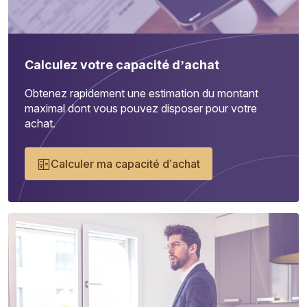
Calculez votre capacité d’achat
Obtenez rapidement une estimation du montant
maximal dont vous pouvez disposer pour votre
achat.
Calculer ma capacité d’achat