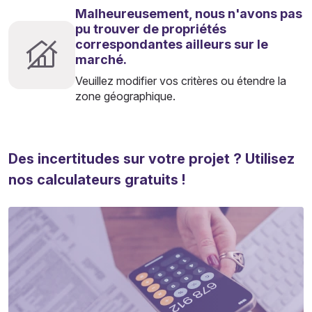
Malheureusement, nous n'avons pas
pu trouver de propriétés
correspondantes ailleurs sur le
marché.
Veuillez modifier vos critères ou étendre la
zone géographique.
Des incertitudes sur votre projet ? Utilisez
nos calculateurs gratuits !