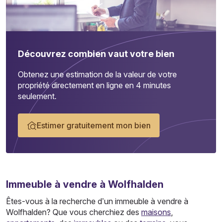
Découvrez combien vaut votre bien
Obtenez une estimation de la valeur de votre
propriété directement en ligne en 4 minutes
seulement.
Estimer gratuitement mon bien
Immeuble
à vendre à Wolfhalden
Êtes-vous à la recherche d’un immeuble à vendre à
Wolfhalden? Que vous cherchiez des
maisons
,