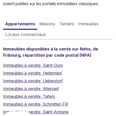
soient publiés sur les portails immobiliers classiques.
Appartements
Maisons
Terrains
Immeubles
Locaux commerciaux
Immeubles disponibles à la vente sur Neho, de
Fribourg, répartition par code postal (NPA)
Immeubles à vendre, Saint-Ours
Immeubles à vendre, Heitenried
Immeubles à vendre, Ueberstorf
Immeubles à vendre, Alterswil
Immeubles à vendre, Tafers
Immeubles à vendre, Schmitten FR
Immeubles à vendre, Saint-Antoine