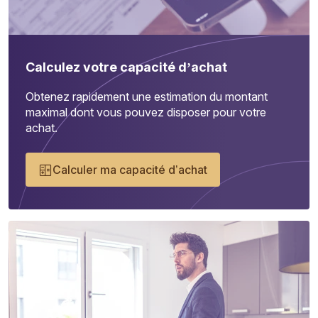
Calculez votre capacité d’achat
Obtenez rapidement une estimation du montant
maximal dont vous pouvez disposer pour votre
achat.
Calculer ma capacité d’achat