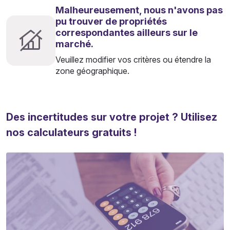
Malheureusement, nous n'avons pas
pu trouver de propriétés
correspondantes ailleurs sur le
marché.
Veuillez modifier vos critères ou étendre la
zone géographique.
Des incertitudes sur votre projet ? Utilisez
nos calculateurs gratuits !