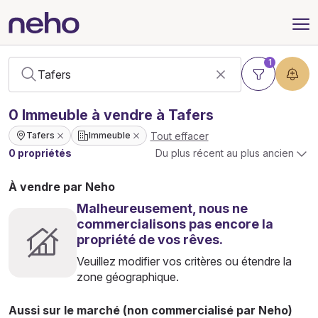
1
0
Immeuble
à vendre à Tafers
Tout effacer
Tafers
Immeuble
0 propriétés
Du plus récent au plus ancien
À vendre par Neho
Malheureusement, nous ne
commercialisons pas encore la
propriété de vos rêves.
Veuillez modifier vos critères ou étendre la
zone géographique.
Aussi sur le marché (non commercialisé par Neho)