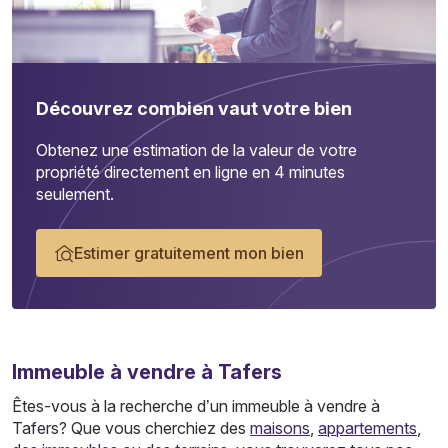
Découvrez combien vaut votre bien
Obtenez une estimation de la valeur de votre
propriété directement en ligne en 4 minutes
seulement.
Estimer gratuitement mon bien
Immeuble
à vendre à Tafers
Êtes-vous à la recherche d’un immeuble à vendre à
Tafers? Que vous cherchiez des
maisons
,
appartements
,