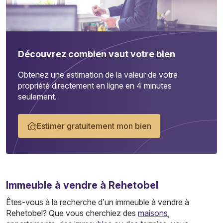
Découvrez combien vaut votre bien
Obtenez une estimation de la valeur de votre
propriété directement en ligne en 4 minutes
seulement.
Estimer gratuitement mon bien
Immeuble
à vendre à Rehetobel
Êtes-vous à la recherche d’un immeuble à vendre à
Rehetobel? Que vous cherchiez des
maisons
,