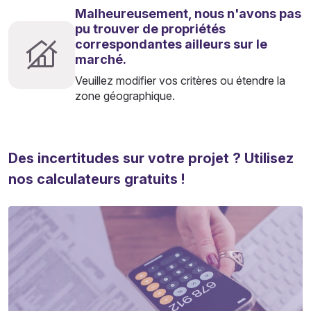
Malheureusement, nous n'avons pas
pu trouver de propriétés
correspondantes ailleurs sur le
marché.
Veuillez modifier vos critères ou étendre la
zone géographique.
Des incertitudes sur votre projet ? Utilisez
nos calculateurs gratuits !