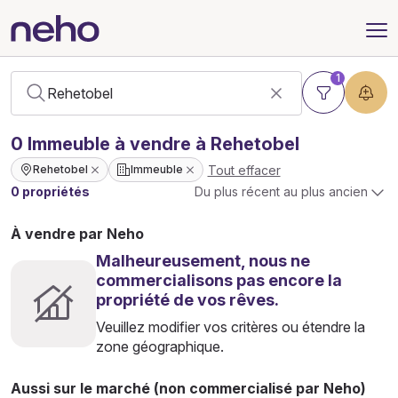
1
0
Immeuble
à vendre à Rehetobel
Tout effacer
Rehetobel
Immeuble
0 propriétés
Du plus récent au plus ancien
À vendre par Neho
Malheureusement, nous ne
commercialisons pas encore la
propriété de vos rêves.
Veuillez modifier vos critères ou étendre la
zone géographique.
Aussi sur le marché (non commercialisé par Neho)