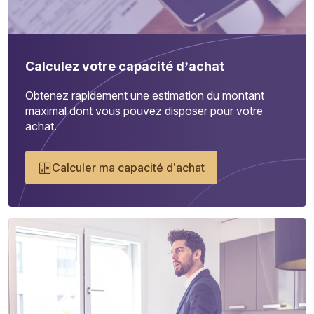
Calculez votre capacité d’achat
Obtenez rapidement une estimation du montant
maximal dont vous pouvez disposer pour votre
achat.
Calculer ma capacité d’achat