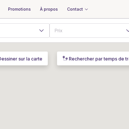
À propos
Contact
Promotions
Dessiner sur la carte
Rechercher par temps de tr