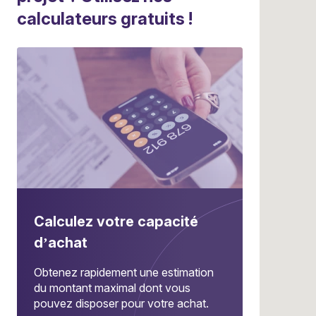
calculateurs gratuits !
Calculez votre capacité
d’achat
Obtenez rapidement une estimation
du montant maximal dont vous
pouvez disposer pour votre achat.