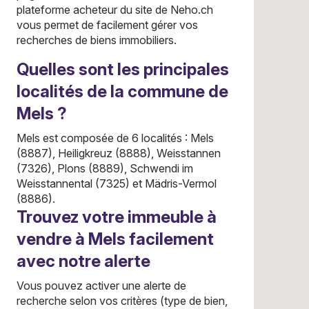
plateforme acheteur du site de Neho.ch
vous permet de facilement gérer vos
recherches de biens immobiliers.
Quelles sont les principales
localités de la commune de
Mels ?
Mels est composée de 6 localités : Mels
(8887), Heiligkreuz (8888), Weisstannen
(7326), Plons (8889), Schwendi im
Weisstannental (7325) et Mädris-Vermol
(8886).
Trouvez votre immeuble à
vendre à Mels facilement
avec notre alerte
Vous pouvez activer une alerte de
recherche selon vos critères (type de bien,