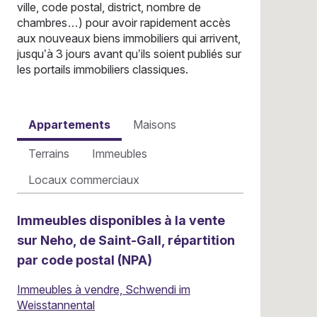
ville, code postal, district, nombre de
chambres…) pour avoir rapidement accès
aux nouveaux biens immobiliers qui arrivent,
jusqu’à 3 jours avant qu’ils soient publiés sur
les portails immobiliers classiques.
Appartements
Maisons
Terrains
Immeubles
Locaux commerciaux
Immeubles disponibles à la vente
sur Neho, de Saint-Gall, répartition
par code postal (NPA)
Immeubles à vendre, Schwendi im
Weisstannental