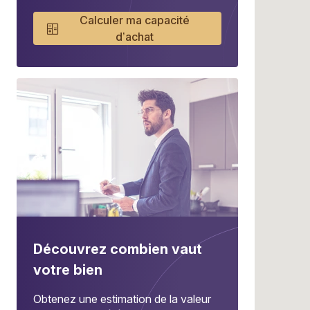
Calculer ma capacité
d’achat
Découvrez combien vaut
votre bien
Obtenez une estimation de la valeur