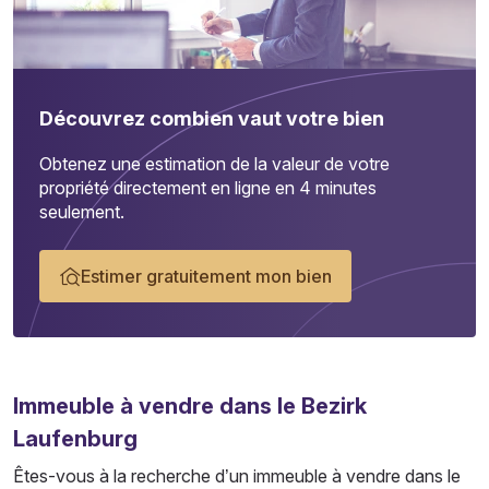
Découvrez combien vaut votre bien
Obtenez une estimation de la valeur de votre
propriété directement en ligne en 4 minutes
seulement.
Estimer gratuitement mon bien
Immeuble
à vendre dans le Bezirk
Laufenburg
Êtes-vous à la recherche d’un immeuble à vendre dans le