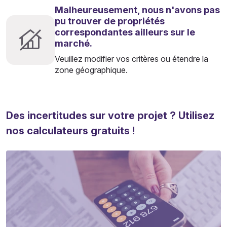
Malheureusement, nous n'avons pas
pu trouver de propriétés
correspondantes ailleurs sur le
marché.
Veuillez modifier vos critères ou étendre la
zone géographique.
Des incertitudes sur votre projet ? Utilisez
nos calculateurs gratuits !