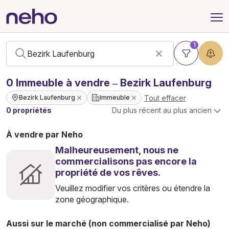
1
0
Immeuble
à vendre – Bezirk Laufenburg
Tout effacer
Bezirk Laufenburg
Immeuble
0 propriétés
Du plus récent au plus ancien
À vendre par Neho
Malheureusement, nous ne
commercialisons pas encore la
propriété de vos rêves.
Veuillez modifier vos critères ou étendre la
zone géographique.
Aussi sur le marché (non commercialisé par Neho)