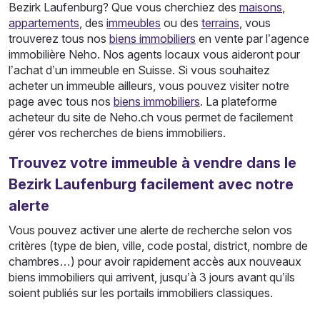
Bezirk Laufenburg? Que vous cherchiez des
maisons
,
appartements
, des
immeubles
ou des
terrains
, vous
trouverez tous nos
biens immobiliers
en vente par l’agence
immobilière Neho. Nos agents locaux vous aideront pour
l’achat d’un immeuble en Suisse. Si vous souhaitez
acheter un immeuble ailleurs, vous pouvez visiter notre
page avec tous nos
biens immobiliers
. La plateforme
acheteur du site de Neho.ch vous permet de facilement
gérer vos recherches de biens immobiliers.
Trouvez votre immeuble à vendre dans le
Bezirk Laufenburg facilement avec notre
alerte
Vous pouvez activer une alerte de recherche selon vos
critères (type de bien, ville, code postal, district, nombre de
chambres…) pour avoir rapidement accès aux nouveaux
biens immobiliers qui arrivent, jusqu’à 3 jours avant qu’ils
soient publiés sur les portails immobiliers classiques.