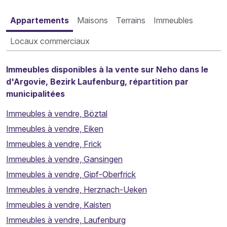
Appartements
Maisons
Terrains
Immeubles
Locaux commerciaux
Immeubles disponibles à la vente sur Neho dans le
d'Argovie, Bezirk Laufenburg, répartition par
municipalitées
Immeubles à vendre, Böztal
Immeubles à vendre, Eiken
Immeubles à vendre, Frick
Immeubles à vendre, Gansingen
Immeubles à vendre, Gipf-Oberfrick
Immeubles à vendre, Herznach-Ueken
Immeubles à vendre, Kaisten
Immeubles à vendre, Laufenburg