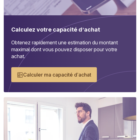
Calculez votre capacité d’achat
Obtenez rapidement une estimation du montant
maximal dont vous pouvez disposer pour votre
achat.
Calculer ma capacité d’achat