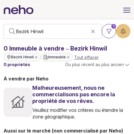
1
0
Immeuble
à vendre – Bezirk Hinwil
Tout effacer
Bezirk Hinwil
Immeuble
0 propriétés
Du plus récent au plus ancien
À vendre par Neho
Malheureusement, nous ne
commercialisons pas encore la
propriété de vos rêves.
Veuillez modifier vos critères ou étendre la
zone géographique.
Aussi sur le marché (non commercialisé par Neho)