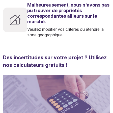
Malheureusement, nous n'avons pas
pu trouver de propriétés
correspondantes ailleurs sur le
marché.
Veuillez modifier vos critères ou étendre la
zone géographique.
Des incertitudes sur votre projet ? Utilisez
nos calculateurs gratuits !