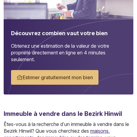
Découvrez combien vaut votre bien
Obtenez une estimation de la valeur de votre
propriété directement en ligne en 4 minutes
seulement.
Estimer gratuitement mon bien
Immeuble
à vendre dans le Bezirk Hinwil
Êtes-vous à la recherche d’un immeuble à vendre dans le
Bezirk Hinwil? Que vous cherchiez des
maisons
,