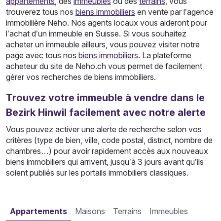
appartements
, des
immeubles
ou des
terrains
, vous
trouverez tous nos
biens immobiliers
en vente par l’agence
immobilière Neho. Nos agents locaux vous aideront pour
l’achat d’un immeuble en Suisse. Si vous souhaitez
acheter un immeuble ailleurs, vous pouvez visiter notre
page avec tous nos
biens immobiliers
. La plateforme
acheteur du site de Neho.ch vous permet de facilement
gérer vos recherches de biens immobiliers.
Trouvez votre immeuble à vendre dans le
Bezirk Hinwil facilement avec notre alerte
Vous pouvez activer une alerte de recherche selon vos
critères (type de bien, ville, code postal, district, nombre de
chambres…) pour avoir rapidement accès aux nouveaux
biens immobiliers qui arrivent, jusqu’à 3 jours avant qu’ils
soient publiés sur les portails immobiliers classiques.
Appartements
Maisons
Terrains
Immeubles