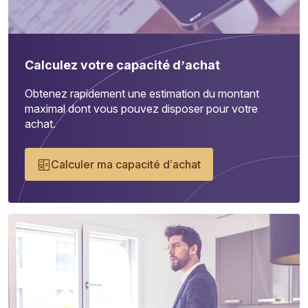
Calculez votre capacité d’achat
Obtenez rapidement une estimation du montant
maximal dont vous pouvez disposer pour votre
achat.
Calculer ma capacité d’achat