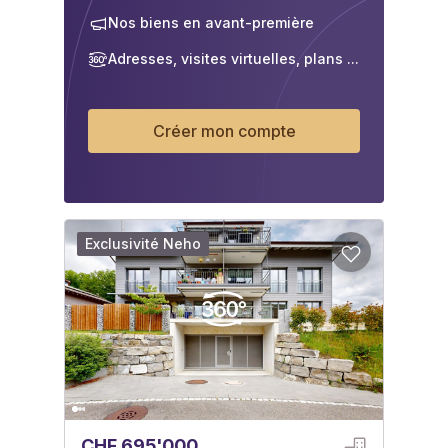
Nos biens en avant-première
Adresses, visites virtuelles, plans ...
Créer mon compte
Exclusivité Neho
CHF 695'000