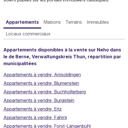
Appartements
Maisons
Terrains
Immeubles
Locaux commerciaux
Appartements disponibles à la vente sur Neho dans
le de Berne, Verwaltungskreis Thun, répartition par
municipalitées
Appartements à vendre, Amsoldingen
Appartements à vendre, Blumenstein
Appartements à vendre, Buchholterberg
Appartements à vendre, Burgistein
Appartements à vendre, Eriz
Appartements à vendre, Fahrni
Appartements à vendre, Forst-Längenbühl