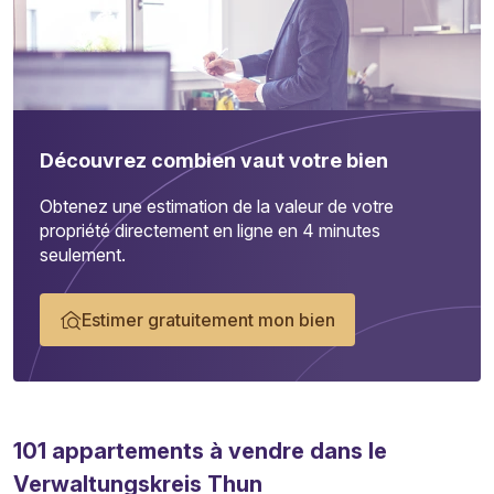
Découvrez combien vaut votre bien
Obtenez une estimation de la valeur de votre
propriété directement en ligne en 4 minutes
seulement.
Estimer gratuitement mon bien
101
appartements
à vendre dans le
Verwaltungskreis Thun