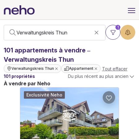
1
101
appartements
à vendre –
Verwaltungskreis Thun
Tout effacer
Verwaltungskreis Thun
Appartement
101 propriétés
Du plus récent au plus ancien
À vendre par Neho
Exclusivité Neho