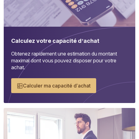
Calculez votre capacité d’achat
Obtenez rapidement une estimation du montant
maximal dont vous pouvez disposer pour votre
achat.
Calculer ma capacité d’achat