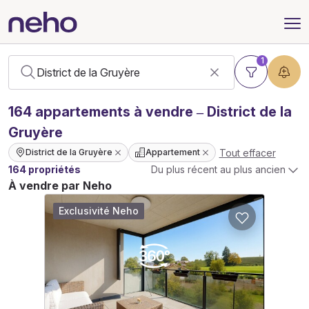
1
164
appartements
à vendre – District de la
Gruyère
Tout effacer
District de la Gruyère
Appartement
164 propriétés
Du plus récent au plus ancien
À vendre par Neho
Exclusivité Neho