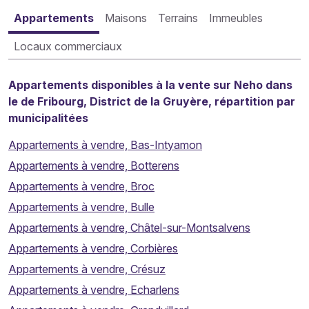
Appartements
Maisons
Terrains
Immeubles
Locaux commerciaux
Appartements disponibles à la vente sur Neho dans
le de Fribourg, District de la Gruyère, répartition par
municipalitées
Appartements à vendre, Bas-Intyamon
Appartements à vendre, Botterens
Appartements à vendre, Broc
Appartements à vendre, Bulle
Appartements à vendre, Châtel-sur-Montsalvens
Appartements à vendre, Corbières
Appartements à vendre, Crésuz
Appartements à vendre, Echarlens