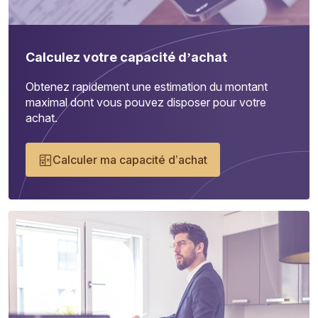
Calculez votre capacité d’achat
Obtenez rapidement une estimation du montant
maximal dont vous pouvez disposer pour votre
achat.
Calculer ma capacité d’achat