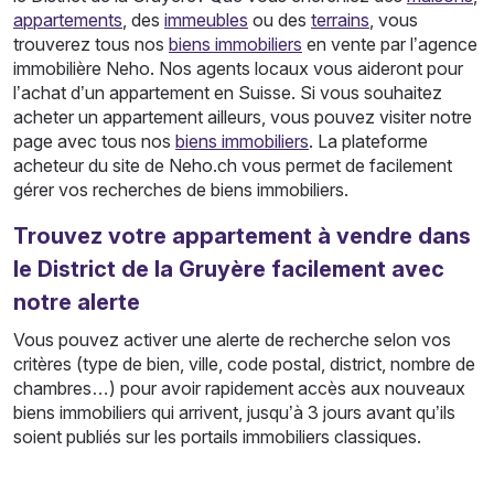
appartements
, des
immeubles
ou des
terrains
, vous
trouverez tous nos
biens immobiliers
en vente par l’agence
immobilière Neho. Nos agents locaux vous aideront pour
l’achat d’un appartement en Suisse. Si vous souhaitez
acheter un appartement ailleurs, vous pouvez visiter notre
page avec tous nos
biens immobiliers
. La plateforme
acheteur du site de Neho.ch vous permet de facilement
gérer vos recherches de biens immobiliers.
Trouvez votre appartement à vendre dans
le District de la Gruyère facilement avec
notre alerte
Vous pouvez activer une alerte de recherche selon vos
critères (type de bien, ville, code postal, district, nombre de
chambres…) pour avoir rapidement accès aux nouveaux
biens immobiliers qui arrivent, jusqu’à 3 jours avant qu’ils
soient publiés sur les portails immobiliers classiques.