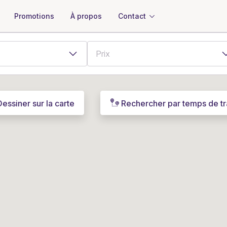
À propos
Contact
Promotions
Dessiner sur la carte
Rechercher par temps de tr