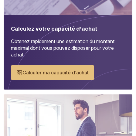
Calculez votre capacité d’achat
Obtenez rapidement une estimation du montant
maximal dont vous pouvez disposer pour votre
achat.
Calculer ma capacité d’achat