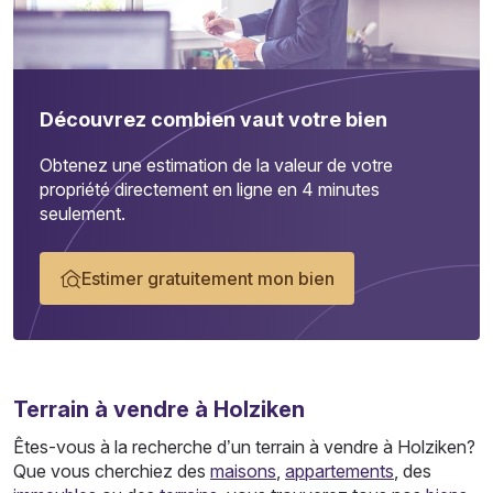
Découvrez combien vaut votre bien
Obtenez une estimation de la valeur de votre
propriété directement en ligne en 4 minutes
seulement.
Estimer gratuitement mon bien
Terrain
à vendre à Holziken
Êtes-vous à la recherche d’un terrain à vendre à Holziken?
Que vous cherchiez des
maisons
,
appartements
, des