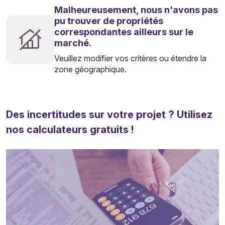
Malheureusement, nous n'avons pas
pu trouver de propriétés
correspondantes ailleurs sur le
marché.
Veuillez modifier vos critères ou étendre la
zone géographique.
Des incertitudes sur votre projet ? Utilisez
nos calculateurs gratuits !