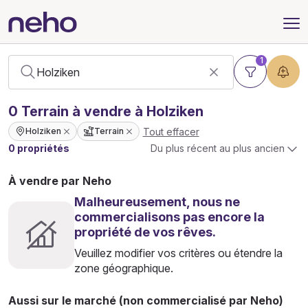
1
0
Terrain
à vendre à Holziken
Tout effacer
Holziken
Terrain
0 propriétés
Du plus récent au plus ancien
À vendre par Neho
Malheureusement, nous ne
commercialisons pas encore la
propriété de vos rêves.
Veuillez modifier vos critères ou étendre la
zone géographique.
Aussi sur le marché (non commercialisé par Neho)