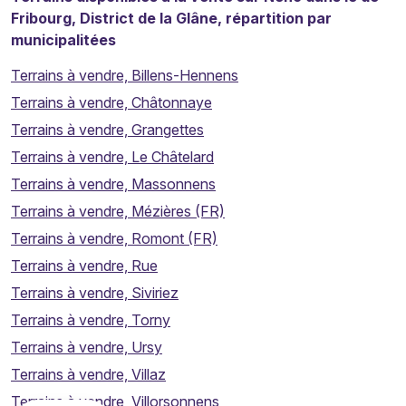
Fribourg, District de la Glâne, répartition par
municipalitées
Terrains à vendre, Billens-Hennens
Terrains à vendre, Châtonnaye
Terrains à vendre, Grangettes
Terrains à vendre, Le Châtelard
Terrains à vendre, Massonnens
Terrains à vendre, Mézières (FR)
Terrains à vendre, Romont (FR)
Terrains à vendre, Rue
Terrains à vendre, Siviriez
Terrains à vendre, Torny
Terrains à vendre, Ursy
Terrains à vendre, Villaz
Terrains à vendre, Villorsonnens