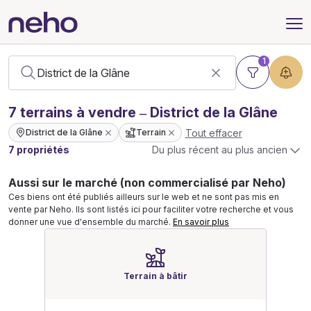
1
7
terrains
à vendre – District de la Glâne
Tout effacer
District de la Glâne
Terrain
7 propriétés
Du plus récent au plus ancien
Aussi sur le marché (non commercialisé par Neho)
Ces biens ont été publiés ailleurs sur le web et ne sont pas mis en
vente par Neho. Ils sont listés ici pour faciliter votre recherche et vous
donner une vue d'ensemble du marché.
En savoir plus
Terrain à bâtir