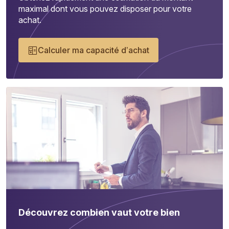
maximal dont vous pouvez disposer pour votre
achat.
Calculer ma capacité d’achat
Découvrez combien vaut votre bien