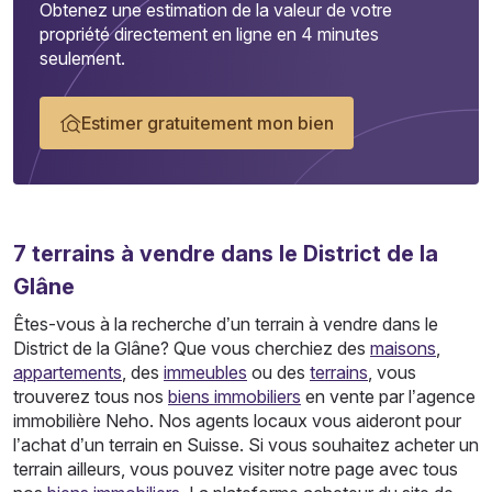
Obtenez une estimation de la valeur de votre
propriété directement en ligne en 4 minutes
seulement.
Estimer gratuitement mon bien
7
terrains
à vendre dans le District de la
Glâne
Êtes-vous à la recherche d’un terrain à vendre dans le
District de la Glâne? Que vous cherchiez des
maisons
,
appartements
, des
immeubles
ou des
terrains
, vous
trouverez tous nos
biens immobiliers
en vente par l’agence
immobilière Neho. Nos agents locaux vous aideront pour
l’achat d’un terrain en Suisse. Si vous souhaitez acheter un
terrain ailleurs, vous pouvez visiter notre page avec tous