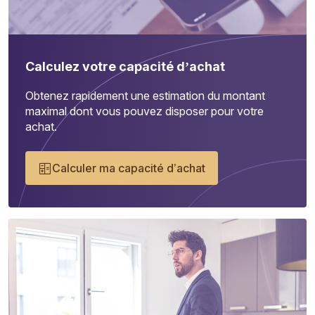
Calculez votre capacité d’achat
Obtenez rapidement une estimation du montant
maximal dont vous pouvez disposer pour votre
achat.
Calculer ma capacité d’achat