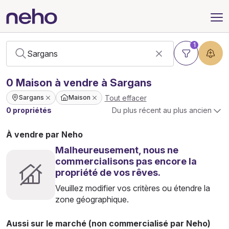
1
0
Maison
à vendre à Sargans
Tout effacer
Sargans
Maison
0 propriétés
Du plus récent au plus ancien
À vendre par Neho
Malheureusement, nous ne
commercialisons pas encore la
propriété de vos rêves.
Veuillez modifier vos critères ou étendre la
zone géographique.
Aussi sur le marché (non commercialisé par Neho)