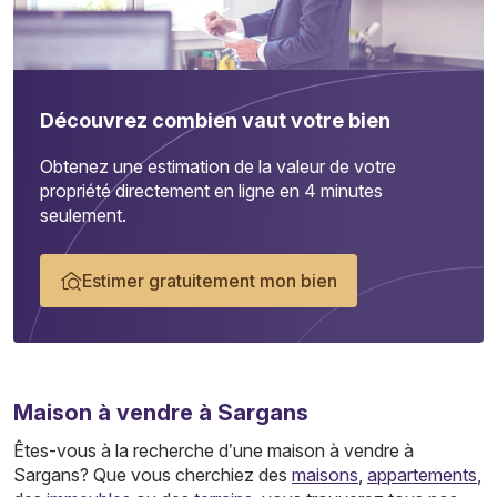
Découvrez combien vaut votre bien
Obtenez une estimation de la valeur de votre
propriété directement en ligne en 4 minutes
seulement.
Estimer gratuitement mon bien
Maison
à vendre à Sargans
Êtes-vous à la recherche d’une maison à vendre à
Sargans? Que vous cherchiez des
maisons
,
appartements
,