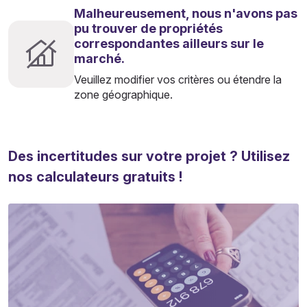
Malheureusement, nous n'avons pas
pu trouver de propriétés
correspondantes ailleurs sur le
marché.
Veuillez modifier vos critères ou étendre la
zone géographique.
Des incertitudes sur votre projet ? Utilisez
nos calculateurs gratuits !