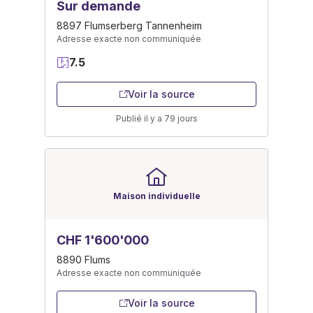
Sur demande
8897 Flumserberg Tannenheim
Adresse exacte non communiquée
7.5
Voir la source
Publié il y a 79 jours
Maison individuelle
CHF 1'600'000
8890 Flums
Adresse exacte non communiquée
Voir la source