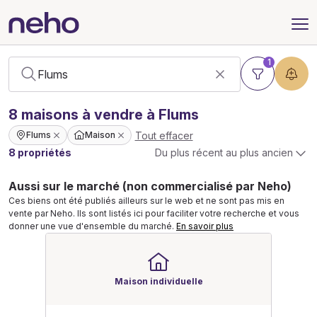
1
8
maisons
à vendre à Flums
Tout effacer
Flums
Maison
8 propriétés
Du plus récent au plus ancien
Aussi sur le marché (non commercialisé par Neho)
Ces biens ont été publiés ailleurs sur le web et ne sont pas mis en
vente par Neho. Ils sont listés ici pour faciliter votre recherche et vous
donner une vue d'ensemble du marché.
En savoir plus
Maison individuelle