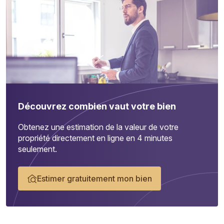
Découvrez combien vaut votre bien
Obtenez une estimation de la valeur de votre
propriété directement en ligne en 4 minutes
seulement.
Estimer gratuitement mon bien