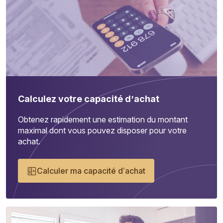
Calculez votre capacité d’achat
Obtenez rapidement une estimation du montant
maximal dont vous pouvez disposer pour votre
achat.
Calculer ma capacité d’achat