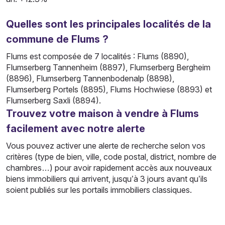
Quelles sont les principales localités de la
commune de Flums ?
Flums est composée de 7 localités : Flums (8890),
Flumserberg Tannenheim (8897), Flumserberg Bergheim
(8896), Flumserberg Tannenbodenalp (8898),
Flumserberg Portels (8895), Flums Hochwiese (8893) et
Flumserberg Saxli (8894).
Trouvez votre maison à vendre à Flums
facilement avec notre alerte
Vous pouvez activer une alerte de recherche selon vos
critères (type de bien, ville, code postal, district, nombre de
chambres…) pour avoir rapidement accès aux nouveaux
biens immobiliers qui arrivent, jusqu’à 3 jours avant qu’ils
soient publiés sur les portails immobiliers classiques.