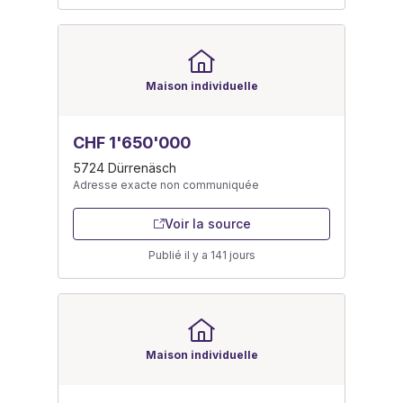
Maison individuelle
CHF 1'650'000
5724 Dürrenäsch
Adresse exacte non communiquée
Voir la source
Publié il y a 141 jours
Maison individuelle