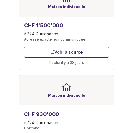
Maison individuelle
CHF 1'500'000
5724 Dürrenäsch
Adresse exacte non communiquée
Voir la source
Publié il y a 38 jours
Maison individuelle
CHF 930'000
5724 Dürrenäsch
Dorfrand