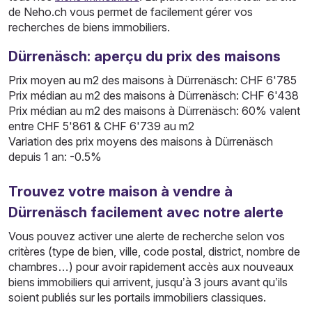
de Neho.ch vous permet de facilement gérer vos
recherches de biens immobiliers.
Dürrenäsch: aperçu du prix des maisons
Prix moyen au m2 des maisons à Dürrenäsch: CHF 6'785
Prix médian au m2 des maisons à Dürrenäsch: CHF 6'438
Prix médian au m2 des maisons à Dürrenäsch: 60% valent
entre CHF 5'861 & CHF 6'739 au m2
Variation des prix moyens des maisons à Dürrenäsch
depuis 1 an: -0.5%
Trouvez votre maison à vendre à
Dürrenäsch facilement avec notre alerte
Vous pouvez activer une alerte de recherche selon vos
critères (type de bien, ville, code postal, district, nombre de
chambres…) pour avoir rapidement accès aux nouveaux
biens immobiliers qui arrivent, jusqu’à 3 jours avant qu’ils
soient publiés sur les portails immobiliers classiques.