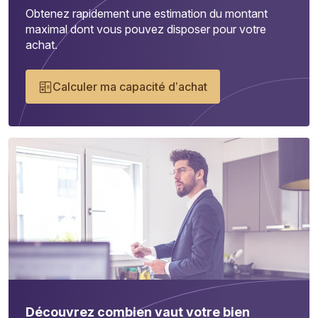
Obtenez rapidement une estimation du montant
maximal dont vous pouvez disposer pour votre
achat.
Calculer ma capacité d’achat
Découvrez combien vaut votre bien