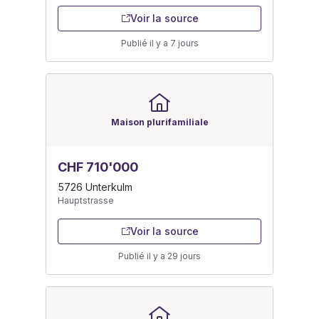
Voir la source
Publié il y a 7 jours
Maison plurifamiliale
CHF 710'000
5726 Unterkulm
Hauptstrasse
Voir la source
Publié il y a 29 jours