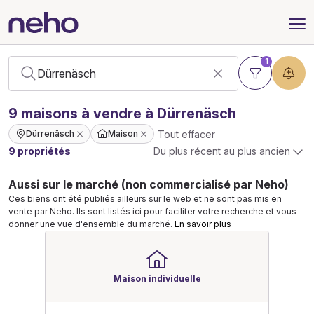
1
9
maisons
à vendre à Dürrenäsch
Tout effacer
Dürrenäsch
Maison
9 propriétés
Du plus récent au plus ancien
Aussi sur le marché (non commercialisé par Neho)
Ces biens ont été publiés ailleurs sur le web et ne sont pas mis en
vente par Neho. Ils sont listés ici pour faciliter votre recherche et vous
donner une vue d'ensemble du marché.
En savoir plus
Maison individuelle