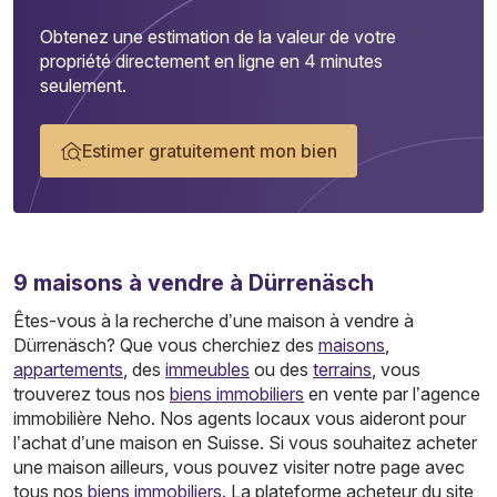
Obtenez une estimation de la valeur de votre
propriété directement en ligne en 4 minutes
seulement.
Estimer gratuitement mon bien
9
maisons
à vendre à Dürrenäsch
Êtes-vous à la recherche d’une maison à vendre à
Dürrenäsch? Que vous cherchiez des
maisons
,
appartements
, des
immeubles
ou des
terrains
, vous
trouverez tous nos
biens immobiliers
en vente par l’agence
immobilière Neho. Nos agents locaux vous aideront pour
l’achat d’une maison en Suisse. Si vous souhaitez acheter
une maison ailleurs, vous pouvez visiter notre page avec
tous nos
biens immobiliers
. La plateforme acheteur du site