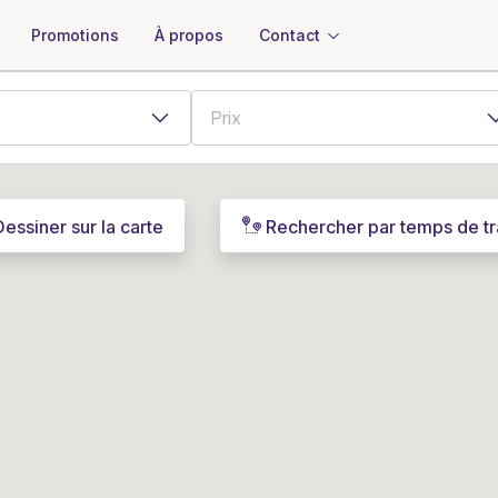
À propos
Contact
Promotions
Dessiner sur la carte
Rechercher par temps de tr