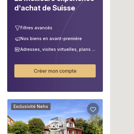
d’achat de Suisse
Filtres avancés
Nos biens en avant-première
Adresses, visites virtuelles, plans ...
Créer mon compte
Exclusivité Neho