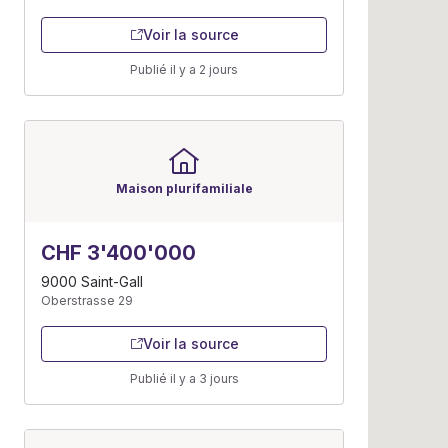
Voir la source
Publié il y a 2 jours
Maison plurifamiliale
CHF 3'400'000
9000 Saint-Gall
Oberstrasse 29
Voir la source
Publié il y a 3 jours