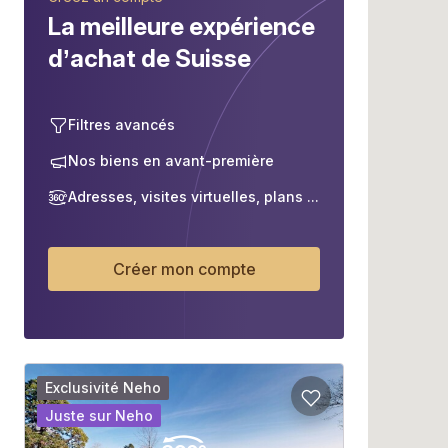
La meilleure expérience
d’achat de Suisse
Filtres avancés
Nos biens en avant-première
Adresses, visites virtuelles, plans ...
Créer mon compte
Exclusivité Neho
Juste sur Neho