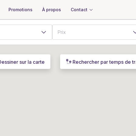
À propos
Contact
Promotions
Dessiner sur la carte
Rechercher par temps de tr