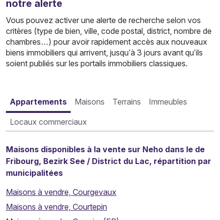
notre alerte
Vous pouvez activer une alerte de recherche selon vos
critères (type de bien, ville, code postal, district, nombre de
chambres…) pour avoir rapidement accès aux nouveaux
biens immobiliers qui arrivent, jusqu’à 3 jours avant qu’ils
soient publiés sur les portails immobiliers classiques.
Appartements
Maisons
Terrains
Immeubles
Locaux commerciaux
Maisons disponibles à la vente sur Neho dans le de
Fribourg, Bezirk See / District du Lac, répartition par
municipalitées
Maisons à vendre, Courgevaux
Maisons à vendre, Courtepin