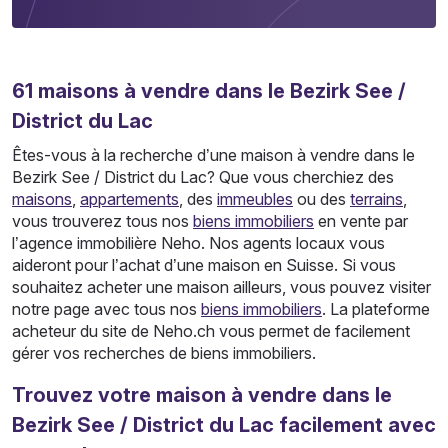
61
maisons
à vendre dans le Bezirk See /
District du Lac
Êtes-vous à la recherche d’une maison à vendre dans le
Bezirk See / District du Lac? Que vous cherchiez des
maisons
,
appartements
, des
immeubles
ou des
terrains
,
vous trouverez tous nos
biens immobiliers
en vente par
l’agence immobilière Neho. Nos agents locaux vous
aideront pour l’achat d’une maison en Suisse. Si vous
souhaitez acheter une maison ailleurs, vous pouvez visiter
notre page avec tous nos
biens immobiliers
. La plateforme
acheteur du site de Neho.ch vous permet de facilement
gérer vos recherches de biens immobiliers.
Trouvez votre maison à vendre dans le
Bezirk See / District du Lac facilement avec