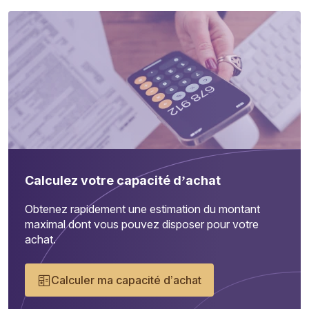
Calculez votre capacité d’achat
Obtenez rapidement une estimation du montant
maximal dont vous pouvez disposer pour votre
achat.
Calculer ma capacité d’achat