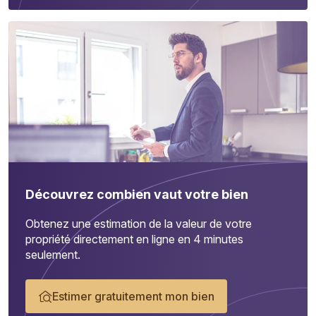
Découvrez combien vaut votre bien
Obtenez une estimation de la valeur de votre
propriété directement en ligne en 4 minutes
seulement.
Estimer gratuitement mon bien