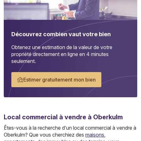
Découvrez combien vaut votre bien
Obtenez une estimation de la valeur de votre
propriété directement en ligne en 4 minutes
seulement.
Estimer gratuitement mon bien
Local commercial
à vendre à Oberkulm
Êtes-vous à la recherche d’un local commercial à vendre à
Oberkulm? Que vous cherchiez des
maisons
,