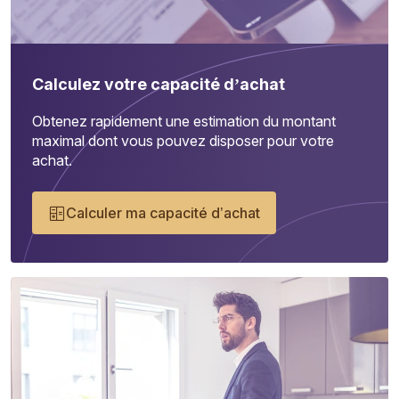
Calculez votre capacité d’achat
Obtenez rapidement une estimation du montant
maximal dont vous pouvez disposer pour votre
achat.
Calculer ma capacité d’achat