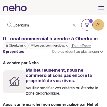
1
0
Local commercial
à vendre à Oberkulm
Tout effacer
Oberkulm
Locaux commerciaux
0 propriétés
Du plus récent au plus ancien
À vendre par Neho
Malheureusement, nous ne
commercialisons pas encore la
propriété de vos rêves.
Veuillez modifier vos critères ou étendre la
zone géographique.
Aussi sur le marché (non commercialisé par Neho)