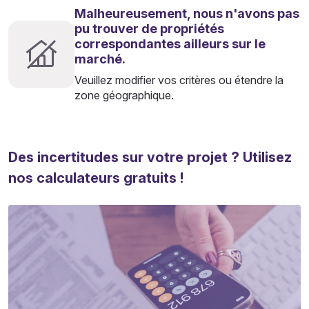
Malheureusement, nous n'avons pas
pu trouver de propriétés
correspondantes ailleurs sur le
marché.
Veuillez modifier vos critères ou étendre la
zone géographique.
Des incertitudes sur votre projet ? Utilisez
nos calculateurs gratuits !