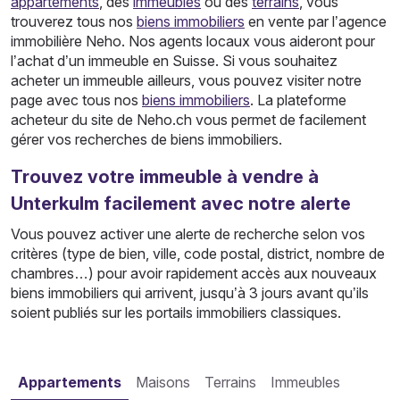
appartements
, des
immeubles
ou des
terrains
, vous
trouverez tous nos
biens immobiliers
en vente par l’agence
immobilière Neho. Nos agents locaux vous aideront pour
l’achat d’un immeuble en Suisse. Si vous souhaitez
acheter un immeuble ailleurs, vous pouvez visiter notre
page avec tous nos
biens immobiliers
. La plateforme
acheteur du site de Neho.ch vous permet de facilement
gérer vos recherches de biens immobiliers.
Trouvez votre immeuble à vendre à
Unterkulm facilement avec notre alerte
Vous pouvez activer une alerte de recherche selon vos
critères (type de bien, ville, code postal, district, nombre de
chambres…) pour avoir rapidement accès aux nouveaux
biens immobiliers qui arrivent, jusqu’à 3 jours avant qu’ils
soient publiés sur les portails immobiliers classiques.
Appartements
Maisons
Terrains
Immeubles