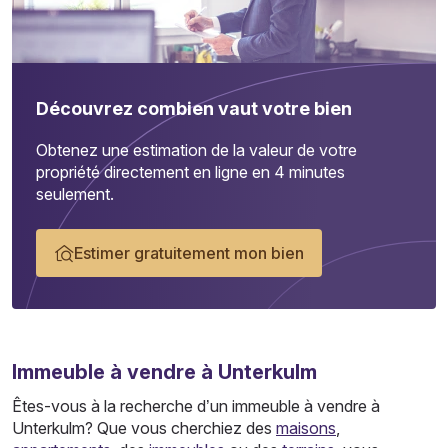
Découvrez combien vaut votre bien
Obtenez une estimation de la valeur de votre
propriété directement en ligne en 4 minutes
seulement.
Estimer gratuitement mon bien
Immeuble
à vendre à Unterkulm
Êtes-vous à la recherche d’un immeuble à vendre à
Unterkulm? Que vous cherchiez des
maisons
,