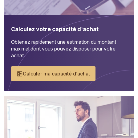
Calculez votre capacité d’achat
Obtenez rapidement une estimation du montant
maximal dont vous pouvez disposer pour votre
achat.
Calculer ma capacité d’achat