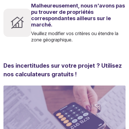
Malheureusement, nous n'avons pas
pu trouver de propriétés
correspondantes ailleurs sur le
marché.
Veuillez modifier vos critères ou étendre la
zone géographique.
Des incertitudes sur votre projet ? Utilisez
nos calculateurs gratuits !