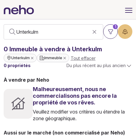
1
0
Immeuble
à vendre à Unterkulm
Tout effacer
Unterkulm
Immeuble
0 propriétés
Du plus récent au plus ancien
À vendre par Neho
Malheureusement, nous ne
commercialisons pas encore la
propriété de vos rêves.
Veuillez modifier vos critères ou étendre la
zone géographique.
Aussi sur le marché (non commercialisé par Neho)