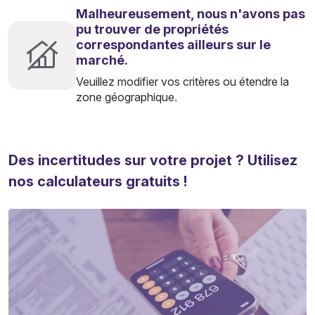
Malheureusement, nous n'avons pas
pu trouver de propriétés
correspondantes ailleurs sur le
marché.
Veuillez modifier vos critères ou étendre la
zone géographique.
Des incertitudes sur votre projet ? Utilisez
nos calculateurs gratuits !