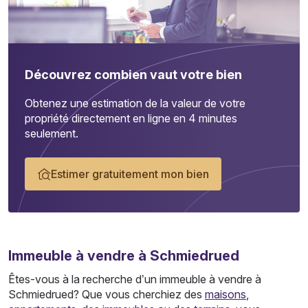
Découvrez combien vaut votre bien
Obtenez une estimation de la valeur de votre
propriété directement en ligne en 4 minutes
seulement.
Estimer gratuitement mon bien
Immeuble
à vendre à Schmiedrued
Êtes-vous à la recherche d’un immeuble à vendre à
Schmiedrued? Que vous cherchiez des
maisons
,