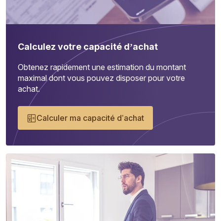
Calculez votre capacité d’achat
Obtenez rapidement une estimation du montant
maximal dont vous pouvez disposer pour votre
achat.
Calculer ma capacité d’achat