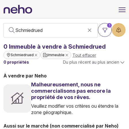
1
0
Immeuble
à vendre à Schmiedrued
Tout effacer
Schmiedrued
Immeuble
0 propriétés
Du plus récent au plus ancien
À vendre par Neho
Malheureusement, nous ne
commercialisons pas encore la
propriété de vos rêves.
Veuillez modifier vos critères ou étendre la
zone géographique.
Aussi sur le marché (non commercialisé par Neho)