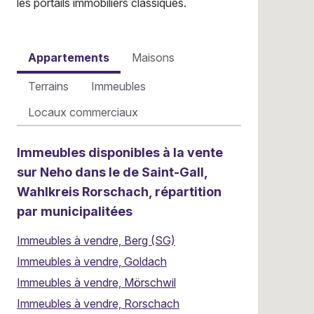
les portails immobiliers classiques.
Appartements
Maisons
Terrains
Immeubles
Locaux commerciaux
Immeubles disponibles à la vente
sur Neho dans le de Saint-Gall,
Wahlkreis Rorschach, répartition
par municipalitées
Immeubles à vendre, Berg (SG)
Immeubles à vendre, Goldach
Immeubles à vendre, Mörschwil
Immeubles à vendre, Rorschach