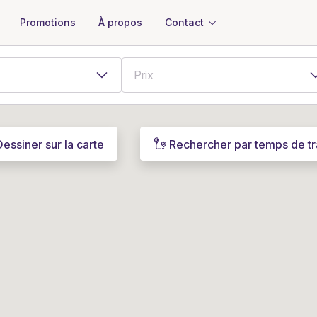
À propos
Contact
Promotions
Dessiner sur la carte
Rechercher par temps de tr