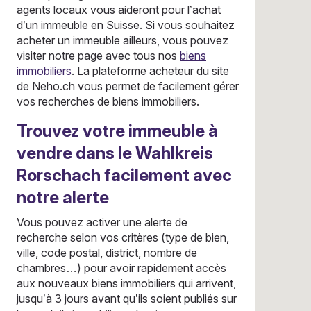
agents locaux vous aideront pour l’achat
d’un immeuble en Suisse. Si vous souhaitez
acheter un immeuble ailleurs, vous pouvez
visiter notre page avec tous nos
biens
immobiliers
. La plateforme acheteur du site
de Neho.ch vous permet de facilement gérer
vos recherches de biens immobiliers.
Trouvez votre immeuble à
vendre dans le Wahlkreis
Rorschach facilement avec
notre alerte
Vous pouvez activer une alerte de
recherche selon vos critères (type de bien,
ville, code postal, district, nombre de
chambres…) pour avoir rapidement accès
aux nouveaux biens immobiliers qui arrivent,
jusqu’à 3 jours avant qu’ils soient publiés sur