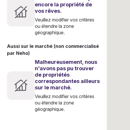
encore la propriété de
vos rêves.
Veuillez modifier vos critères
ou étendre la zone
géographique.
Aussi sur le marché (non commercialisé
par Neho)
Malheureusement, nous
n'avons pas pu trouver
de propriétés
correspondantes ailleurs
sur le marché.
Veuillez modifier vos critères
ou étendre la zone
géographique.