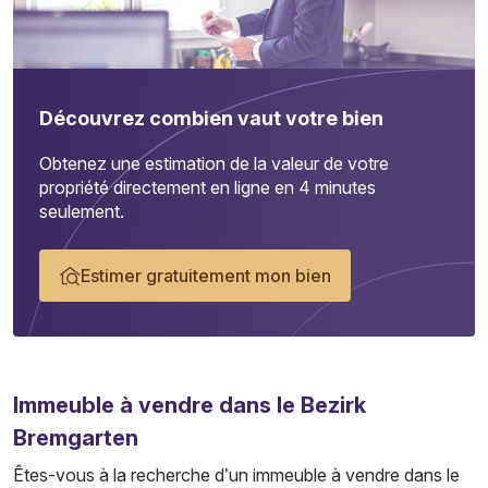
Découvrez combien vaut votre bien
Obtenez une estimation de la valeur de votre
propriété directement en ligne en 4 minutes
seulement.
Estimer gratuitement mon bien
Immeuble
à vendre dans le Bezirk
Bremgarten
Êtes-vous à la recherche d’un immeuble à vendre dans le