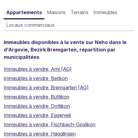
Appartements
Maisons
Terrains
Immeubles
Locaux commerciaux
Immeubles disponibles à la vente sur Neho dans le
d'Argovie, Bezirk Bremgarten, répartition par
municipalitées
Immeubles à vendre, Arni (AG)
Immeubles à vendre, Berikon
Immeubles à vendre, Bremgarten (AG)
Immeubles à vendre, Büttikon
Immeubles à vendre, Dottikon
Immeubles à vendre, Eggenwil
Immeubles à vendre, Fischbach-Göslikon
Immeubles à vendre, Hägglingen