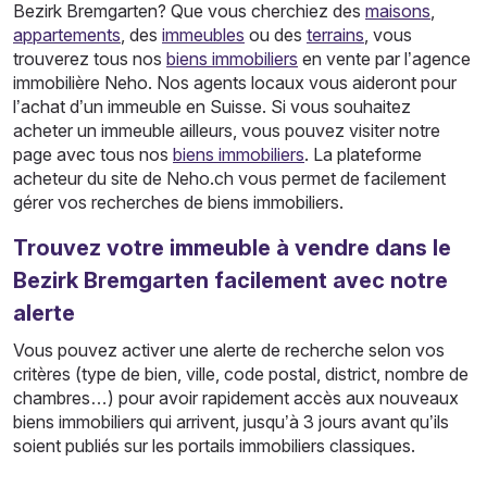
Bezirk Bremgarten? Que vous cherchiez des
maisons
,
appartements
, des
immeubles
ou des
terrains
, vous
trouverez tous nos
biens immobiliers
en vente par l’agence
immobilière Neho. Nos agents locaux vous aideront pour
l’achat d’un immeuble en Suisse. Si vous souhaitez
acheter un immeuble ailleurs, vous pouvez visiter notre
page avec tous nos
biens immobiliers
. La plateforme
acheteur du site de Neho.ch vous permet de facilement
gérer vos recherches de biens immobiliers.
Trouvez votre immeuble à vendre dans le
Bezirk Bremgarten facilement avec notre
alerte
Vous pouvez activer une alerte de recherche selon vos
critères (type de bien, ville, code postal, district, nombre de
chambres…) pour avoir rapidement accès aux nouveaux
biens immobiliers qui arrivent, jusqu’à 3 jours avant qu’ils
soient publiés sur les portails immobiliers classiques.