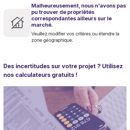
Malheureusement, nous n'avons pas
pu trouver de propriétés
correspondantes ailleurs sur le
marché.
Veuillez modifier vos critères ou étendre la
zone géographique.
Des incertitudes sur votre projet ? Utilisez
nos calculateurs gratuits !