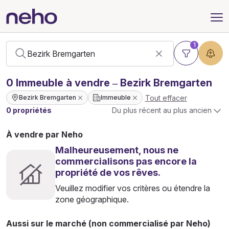
1
0
Immeuble
à vendre – Bezirk Bremgarten
Tout effacer
Bezirk Bremgarten
Immeuble
0 propriétés
Du plus récent au plus ancien
À vendre par Neho
Malheureusement, nous ne
commercialisons pas encore la
propriété de vos rêves.
Veuillez modifier vos critères ou étendre la
zone géographique.
Aussi sur le marché (non commercialisé par Neho)