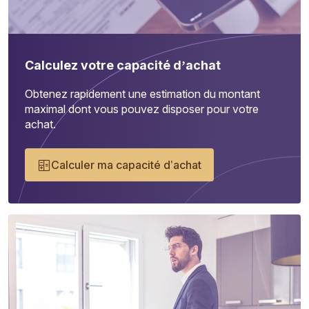
Calculez votre capacité d’achat
Obtenez rapidement une estimation du montant
maximal dont vous pouvez disposer pour votre
achat.
Calculer ma capacité d’achat