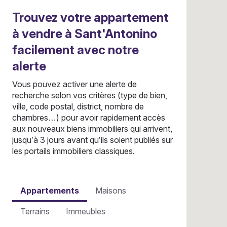
Trouvez votre appartement
à vendre à Sant'Antonino
facilement avec notre
alerte
Vous pouvez activer une alerte de
recherche selon vos critères (type de bien,
ville, code postal, district, nombre de
chambres…) pour avoir rapidement accès
aux nouveaux biens immobiliers qui arrivent,
jusqu’à 3 jours avant qu’ils soient publiés sur
les portails immobiliers classiques.
Appartements
Maisons
Terrains
Immeubles