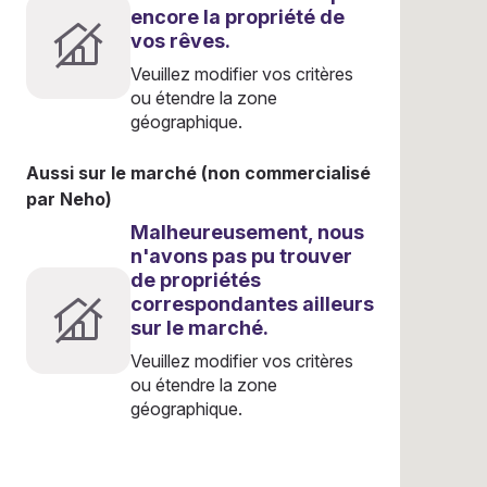
encore la propriété de
vos rêves.
Veuillez modifier vos critères
ou étendre la zone
géographique.
Aussi sur le marché (non commercialisé
par Neho)
Malheureusement, nous
n'avons pas pu trouver
de propriétés
correspondantes ailleurs
sur le marché.
Veuillez modifier vos critères
ou étendre la zone
géographique.