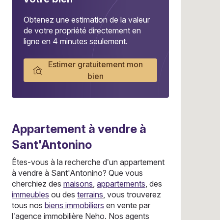
Obtenez une estimation de la valeur
de votre propriété directement en
ligne en 4 minutes seulement.
Estimer gratuitement mon
bien
Appartement
à vendre à
Sant'Antonino
Êtes-vous à la recherche d’un appartement
à vendre à Sant'Antonino? Que vous
cherchiez des
maisons
,
appartements
, des
immeubles
ou des
terrains
, vous trouverez
tous nos
biens immobiliers
en vente par
l’agence immobilière Neho. Nos agents