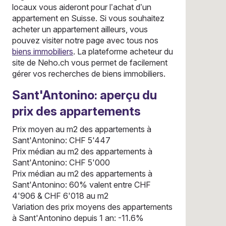
locaux vous aideront pour l’achat d’un
appartement en Suisse. Si vous souhaitez
acheter un appartement ailleurs, vous
pouvez visiter notre page avec tous nos
biens immobiliers
. La plateforme acheteur du
site de Neho.ch vous permet de facilement
gérer vos recherches de biens immobiliers.
Sant'Antonino: aperçu du
prix des appartements
Prix moyen au m2 des appartements à
Sant'Antonino: CHF 5'447
Prix médian au m2 des appartements à
Sant'Antonino: CHF 5'000
Prix médian au m2 des appartements à
Sant'Antonino: 60% valent entre CHF
4'906 & CHF 6'018 au m2
Variation des prix moyens des appartements
à Sant'Antonino depuis 1 an: -11.6%