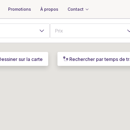
À propos
Contact
Promotions
Dessiner sur la carte
Rechercher par temps de tr