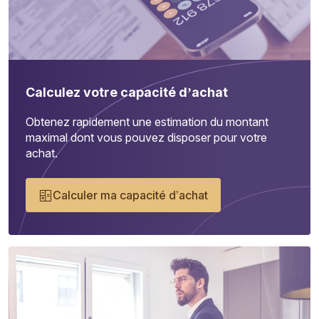
Calculez votre capacité d’achat
Obtenez rapidement une estimation du montant
maximal dont vous pouvez disposer pour votre
achat.
Calculer ma capacité d’achat