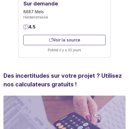
Sur demande
8887 Mels
Haldenstrasse
4.5
Voir la source
Publié il y a 32 jours
Des incertitudes sur votre projet ? Utilisez
nos calculateurs gratuits !