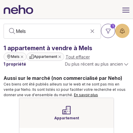
1
1
appartement
à vendre à Mels
Tout effacer
Mels
Appartement
1 propriété
Du plus récent au plus ancien
Aussi sur le marché (non commercialisé par Neho)
Ces biens ont été publiés ailleurs sur le web et ne sont pas mis en
vente par Neho. Ils sont listés ici pour faciliter votre recherche et vous
donner une vue d'ensemble du marché.
En savoir plus
Appartement