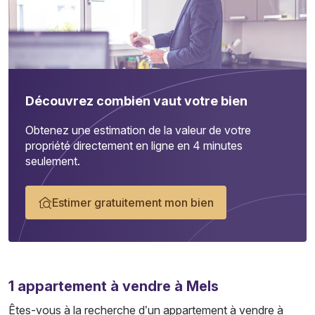
Découvrez combien vaut votre bien
Obtenez une estimation de la valeur de votre
propriété directement en ligne en 4 minutes
seulement.
Estimer gratuitement mon bien
1
appartement
à vendre à Mels
Êtes-vous à la recherche d’un appartement à vendre à