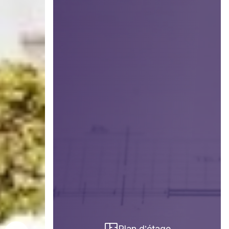
Plan d’étage