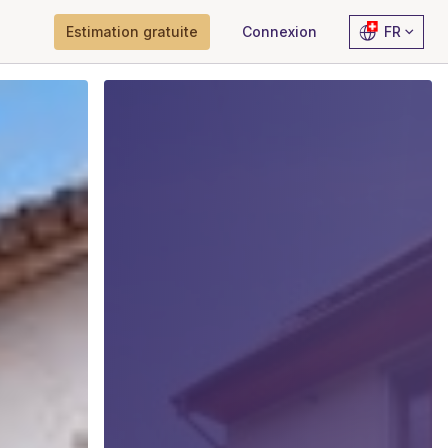
Estimation gratuite
Connexion
FR