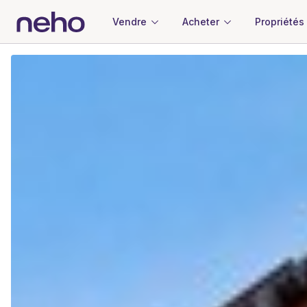
Vendre
Acheter
Propriétés