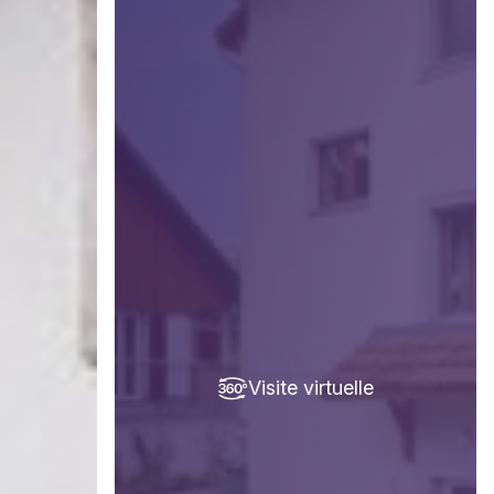
Visite virtuelle