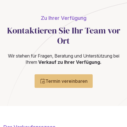
Zu Ihrer Verfügung
Kontaktieren Sie Ihr Team vor
Ort
Wir stehen für Fragen, Beratung und Unterstützung bei
Ihrem
Verkauf zu Ihrer Verfügung.
Termin vereinbaren