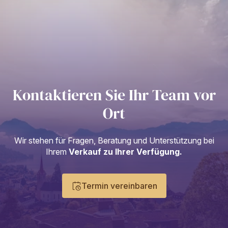
Kontaktieren Sie Ihr Team vor
Ort
Wir stehen für Fragen, Beratung und Unterstützung bei
Ihrem
Verkauf zu Ihrer Verfügung.
Termin vereinbaren