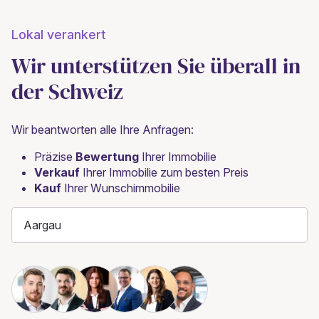
Lokal verankert
Wir unterstützen Sie überall in
der Schweiz
Wir beantworten alle Ihre Anfragen:
Präzise
Bewertung
Ihrer Immobilie
Verkauf
Ihrer Immobilie zum besten Preis
Kauf
Ihrer Wunschimmobilie