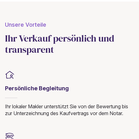
Unsere Vorteile
Ihr Verkauf persönlich und
transparent
Persönliche Begleitung
Ihr lokaler Makler unterstützt Sie von der Bewertung bis
zur Unterzeichnung des Kaufvertrags vor dem Notar.