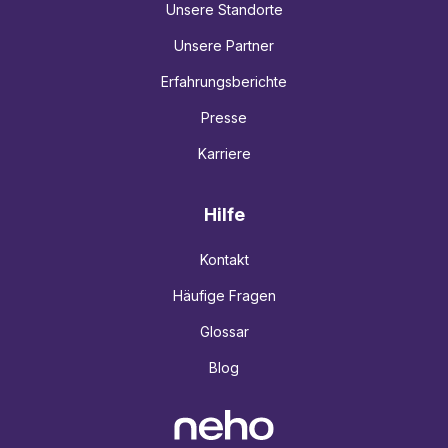
Unsere Standorte
Unsere Partner
Erfahrungsberichte
Presse
Karriere
Hilfe
Kontakt
Häufige Fragen
Glossar
Blog