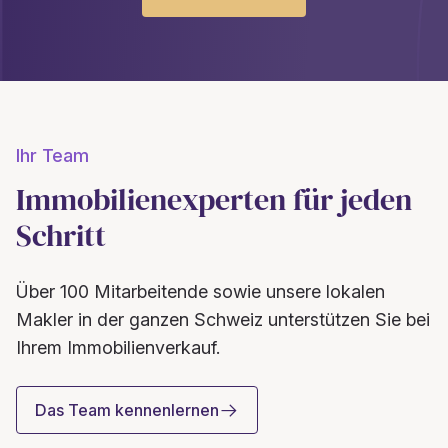
Ihr Team
Immobilienexperten für jeden
Schritt
Über 100 Mitarbeitende sowie unsere lokalen
Makler in der ganzen Schweiz unterstützen Sie bei
Ihrem Immobilienverkauf.
Das Team kennenlernen