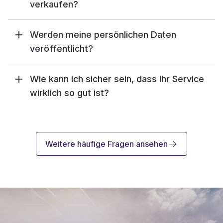
verkaufen?
Werden meine persönlichen Daten
veröffentlicht?
Wie kann ich sicher sein, dass Ihr Service
wirklich so gut ist?
Weitere häufige Fragen ansehen