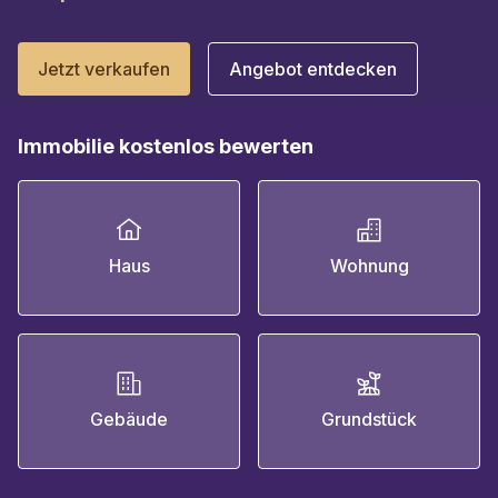
Jetzt verkaufen
Angebot entdecken
Immobilie kostenlos bewerten
Haus
Wohnung
Gebäude
Grundstück