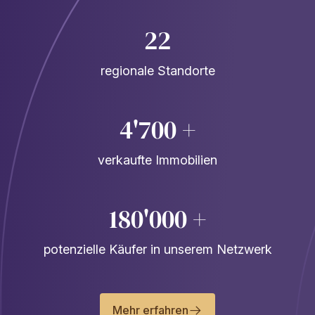
22
regionale Standorte
4'700 +
verkaufte Immobilien
180'000 +
potenzielle Käufer in unserem Netzwerk
Mehr erfahren