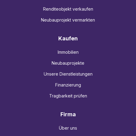
Renditeobjekt verkaufen
Neubauprojekt vermarkten
Kaufen
Immobilien
Neubauprojekte
Unsere Dienstleistungen
Finanzierung
Tragbarkeit prüfen
Firma
Über uns