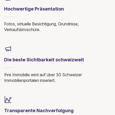
Hochwertige Präsentation
Fotos, virtuelle Besichtigung, Grundrisse,
Verkaufsbroschüre.
Die beste Sichtbarkeit schweizweit
Ihre Immobilie wird auf über 30 Schweizer
Immobilienportalen inseriert.
Transparente Nachverfolgung