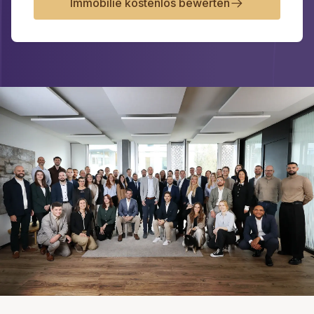
Immobilie kostenlos bewerten