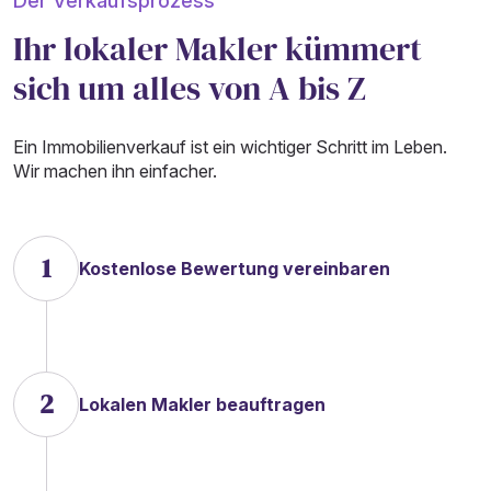
Der Verkaufsprozess
Ihr lokaler Makler kümmert
sich um alles von A bis Z
Ein Immobilienverkauf ist ein wichtiger Schritt im Leben.
Wir machen ihn einfacher.
1
Kostenlose Bewertung vereinbaren
2
Lokalen Makler beauftragen