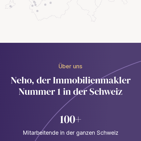
Über uns
Neho, der Immobilienmakler
Nummer 1 in der Schweiz
100+
Mitarbeitende in der ganzen Schweiz