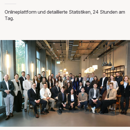
Onlineplattform und detaillierte Statistiken, 24 Stunden am
Tag.