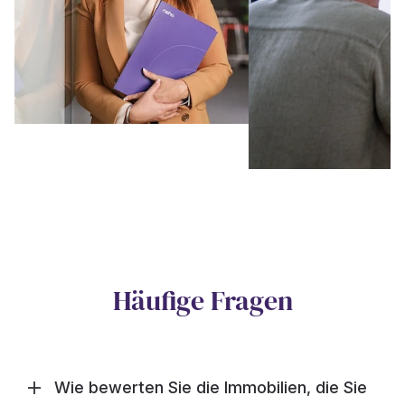
Häufige Fragen
Wie bewerten Sie die Immobilien, die Sie