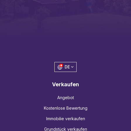
DE
Verkaufen
Angebot
Kostenlose Bewertung
Immobilie verkaufen
Grundstück verkaufen