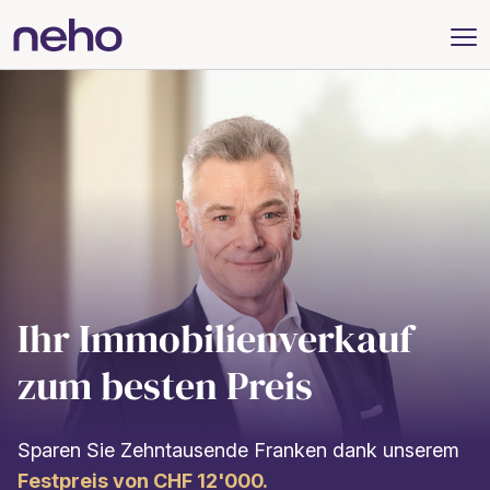
Ihr Immobilienverkauf
zum besten Preis
Sparen Sie Zehntausende Franken dank unserem
Festpreis von CHF 12'000.