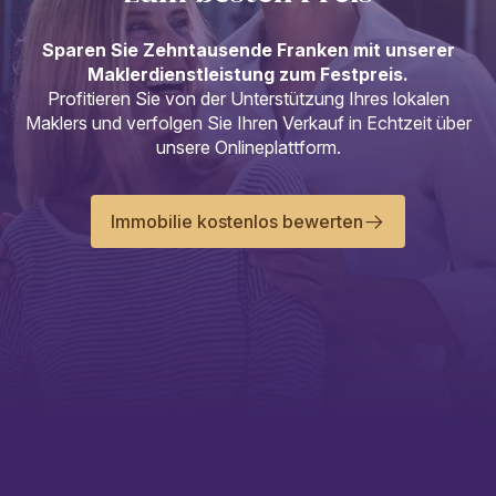
Sparen Sie Zehntausende Franken mit unserer
Maklerdienstleistung zum Festpreis.
Profitieren Sie von der Unterstützung Ihres lokalen
Maklers und verfolgen Sie Ihren Verkauf in Echtzeit über
unsere Onlineplattform.
Immobilie kostenlos bewerten