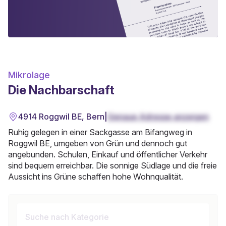
Mikrolage
Die Nachbarschaft
4914 Roggwil BE, Bern
|
Genaue Adresse anzeigen
Ruhig gelegen in einer Sackgasse am Bifangweg in
Roggwil BE, umgeben von Grün und dennoch gut
angebunden. Schulen, Einkauf und öffentlicher Verkehr
sind bequem erreichbar. Die sonnige Südlage und die freie
Aussicht ins Grüne schaffen hohe Wohnqualität.
Suche nach Kategorie