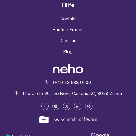
Hilfe
Kontakt
Häufige Fragen
Glossar
Blog
(+41) 43 588 01 00
The Circle 60, c/o Novu Campus AG, 8058 Zürich