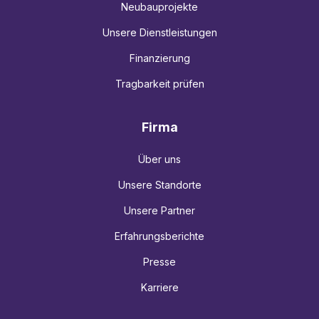
Neubauprojekte
Unsere Dienstleistungen
Finanzierung
Tragbarkeit prüfen
Firma
Über uns
Unsere Standorte
Unsere Partner
Erfahrungsberichte
Presse
Karriere