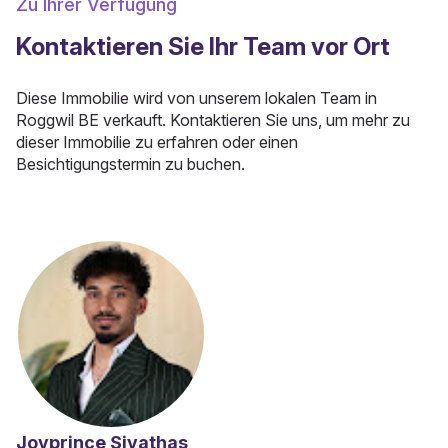
Zu Ihrer Verfügung
Kontaktieren Sie Ihr Team vor Ort
Diese Immobilie wird von unserem lokalen Team in
Roggwil BE verkauft. Kontaktieren Sie uns, um mehr zu
dieser Immobilie zu erfahren oder einen
Besichtigungstermin zu buchen.
Joyprince Sivathas