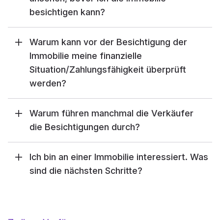
besichtigen kann?
Warum kann vor der Besichtigung der
Immobilie meine finanzielle
Situation/Zahlungsfähigkeit überprüft
werden?
Warum führen manchmal die Verkäufer
die Besichtigungen durch?
Ich bin an einer Immobilie interessiert. Was
sind die nächsten Schritte?