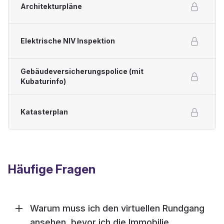
Architekturpläne
Elektrische NIV Inspektion
Gebäudeversicherungspolice (mit
Kubaturinfo)
Katasterplan
Häufige Fragen
Warum muss ich den virtuellen Rundgang
ansehen, bevor ich die Immobilie