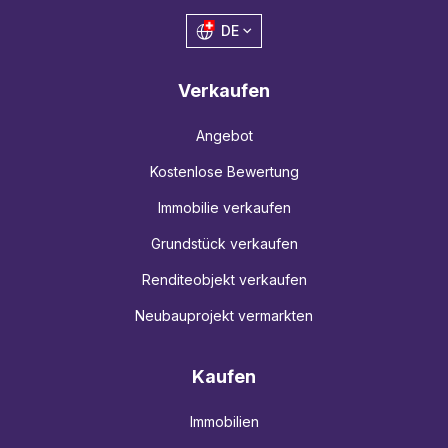
DE
Verkaufen
Angebot
Kostenlose Bewertung
Immobilie verkaufen
Grundstück verkaufen
Renditeobjekt verkaufen
Neubauprojekt vermarkten
Kaufen
Immobilien