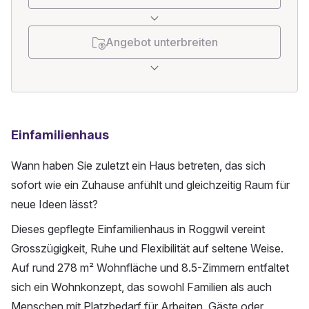
Angebot unterbreiten
Einfamilienhaus
Wann haben Sie zuletzt ein Haus betreten, das sich
sofort wie ein Zuhause anfühlt und gleichzeitig Raum für
neue Ideen lässt?
Dieses gepflegte Einfamilienhaus in Roggwil vereint
Grosszügigkeit, Ruhe und Flexibilität auf seltene Weise.
Auf rund 278 m² Wohnfläche und 8.5-Zimmern entfaltet
sich ein Wohnkonzept, das sowohl Familien als auch
Menschen mit Platzbedarf für Arbeiten, Gäste oder