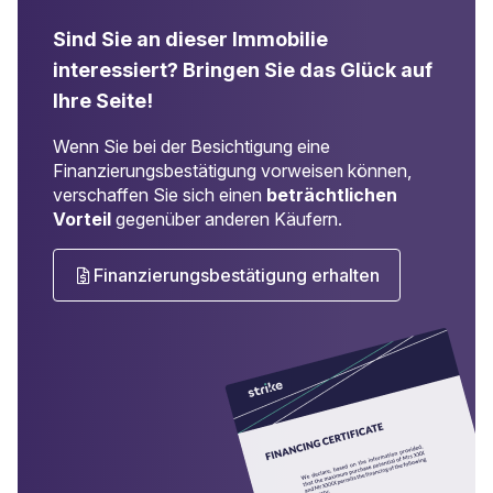
Sind Sie an dieser Immobilie
interessiert?
Bringen Sie das Glück auf
Ihre Seite!
Wenn Sie bei der Besichtigung eine
Finanzierungsbestätigung vorweisen können,
verschaffen Sie sich einen
beträchtlichen
Vorteil
gegenüber anderen Käufern.
Finanzierungsbestätigung erhalten